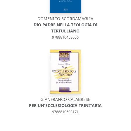
DOMENICO SCORDAMAGLIA
DIO PADRE NELLA TEOLOGIA DI
TERTULLIANO
9788810453056
GIANFRANCO CALABRESE
PER UN'ECCLESIOLOGIA TRINITARIA
9788810503171