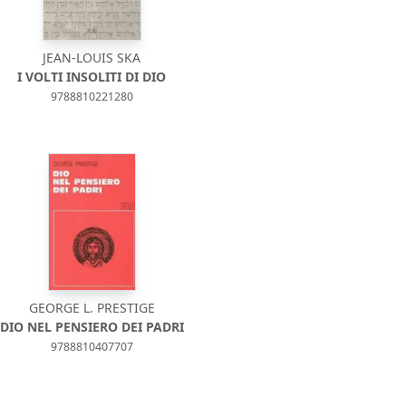
JEAN-LOUIS SKA
I VOLTI INSOLITI DI DIO
9788810221280
GEORGE L. PRESTIGE
DIO NEL PENSIERO DEI PADRI
9788810407707