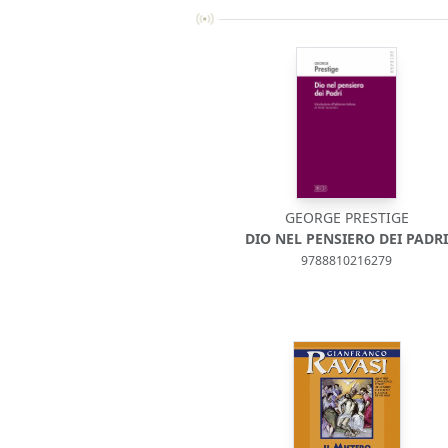
GEORGE PRESTIGE
DIO NEL PENSIERO DEI PADR
9788810216279