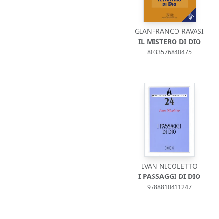
GIANFRANCO RAVASI
IL MISTERO DI DIO
8033576840475
IVAN NICOLETTO
I PASSAGGI DI DIO
9788810411247