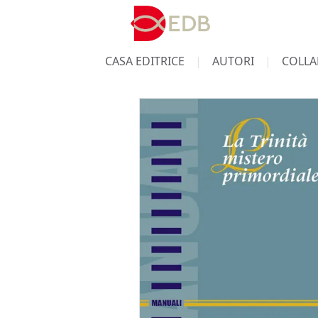
CASA EDITRICE
AUTORI
COLLA