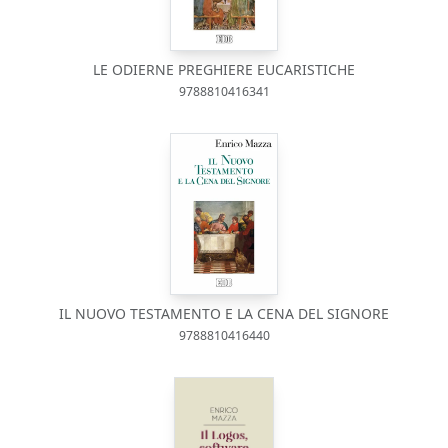
LE ODIERNE PREGHIERE EUCARISTICHE
9788810416341
IL NUOVO TESTAMENTO E LA CENA DEL SIGNORE
9788810416440