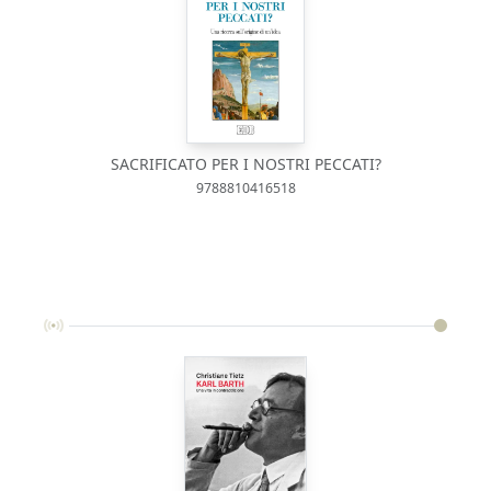
SACRIFICATO PER I NOSTRI PECCATI?
9788810416518