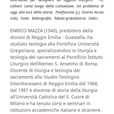
L’altare come luogo della comunione. Un problema di
oggi alla luce della storia. Postfazione (
J.J. Glores Arcas
osb
). Fonti. Bibliografia. Tabula gratulatoria. Indici.
ENRICO MAZZA (1940), presbitero della
diocesi di Reggio Emilia - Guastalla, ha
studiato teologia alla Pontificia Università
Gregoriana, specializzandosi in liturgia e
teologia dei sacramenti al Pontificio Istituto
Liturgico dell’Ateneo S. Anselmo di Roma.
Docente di liturgia e teologia dei
sacramenti allo Studio Teologico
Interdiocesano di Reggio Emilia dal 1968,
dal 1987 è docente di storia della liturgia
all’Università Cattolica del S. Cuore di
Milano e ha tenuto corsi e seminari in
istituzioni accademiche italiane e straniere.