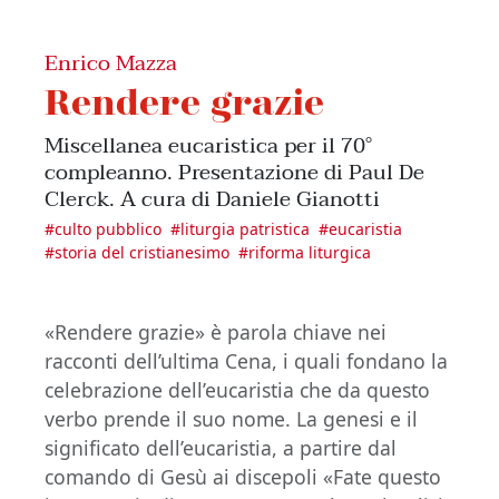
Enrico Mazza
Rendere grazie
Miscellanea eucaristica per il 70°
compleanno. Presentazione di Paul De
Clerck. A cura di Daniele Gianotti
#
culto pubblico
#
liturgia patristica
#
eucaristia
#
storia del cristianesimo
#
riforma liturgica
«Rendere grazie» è parola chiave nei
racconti dell’ultima Cena, i quali fondano la
celebrazione dell’eucaristia che da questo
verbo prende il suo nome. La genesi e il
significato dell’eucaristia, a partire dal
comando di Gesù ai discepoli «Fate questo