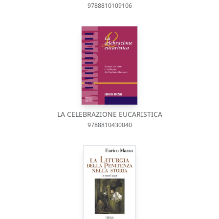
9788810109106
LA CELEBRAZIONE EUCARISTICA
9788810430040