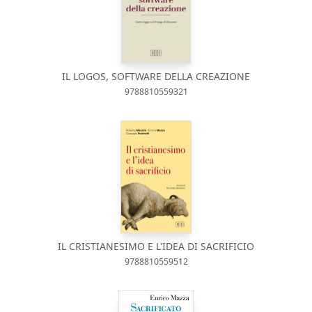
IL LOGOS, SOFTWARE DELLA CREAZIONE
9788810559321
IL CRISTIANESIMO E L'IDEA DI SACRIFICIO
9788810559512