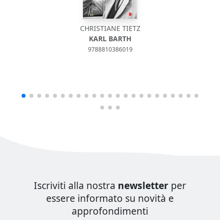
CHRISTIANE TIETZ
KARL BARTH
9788810386019
Iscriviti alla nostra
newsletter
per
essere informato su novità e
approfondimenti