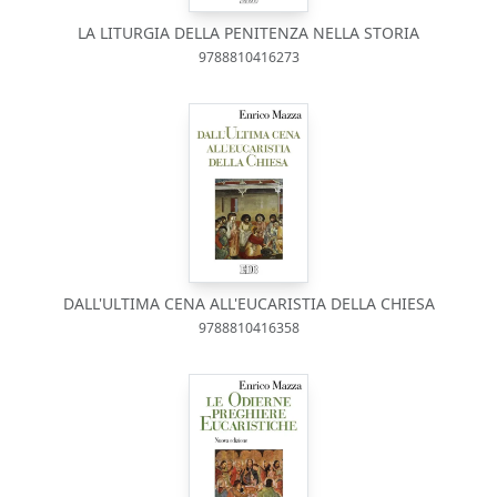
LA LITURGIA DELLA PENITENZA NELLA STORIA
9788810416273
DALL'ULTIMA CENA ALL'EUCARISTIA DELLA CHIESA
9788810416358