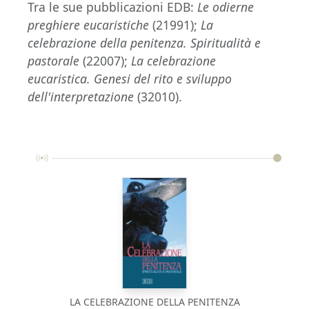
Tra le sue pubblicazioni EDB:
Le odierne
preghiere eucaristiche
(21991);
La
celebrazione della penitenza. Spiritualità e
pastorale
(22007);
La celebrazione
eucaristica. Genesi del rito e sviluppo
dell'interpretazione
(32010).
LA CELEBRAZIONE DELLA PENITENZA