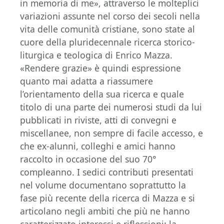
in memoria di me», attraverso le molteplici
variazioni assunte nel corso dei secoli nella
vita delle comunità cristiane, sono state al
cuore della pluridecennale ricerca storico-
liturgica e teologica di Enrico Mazza.
«Rendere grazie» è quindi espressione
quanto mai adatta a riassumere
l’orientamento della sua ricerca e quale
titolo di una parte dei numerosi studi da lui
pubblicati in riviste, atti di convegni e
miscellanee, non sempre di facile accesso, e
che ex-alunni, colleghi e amici hanno
raccolto in occasione del suo 70°
compleanno. I sedici contributi presentati
nel volume documentano soprattutto la
fase più recente della ricerca di Mazza e si
articolano negli ambiti che più ne hanno