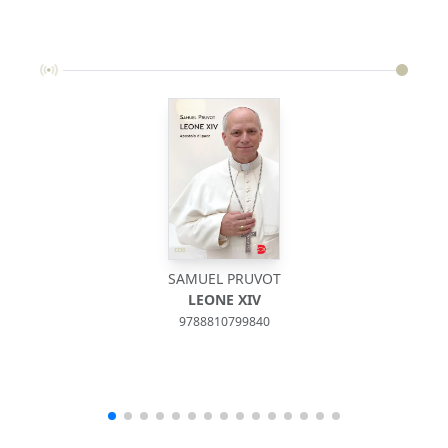
SAMUEL PRUVOT
LEONE XIV
9788810799840