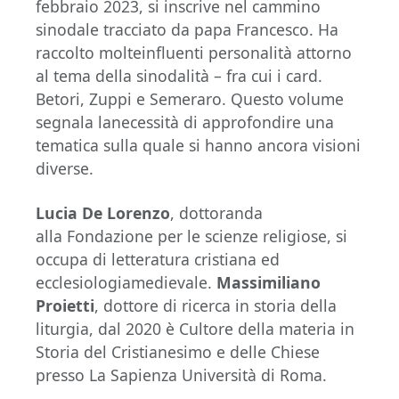
febbraio 2023, si inscrive nel cammino
sinodale tracciato da papa Francesco. Ha
raccolto molteinfluenti personalità attorno
al tema della sinodalità – fra cui i card.
Betori, Zuppi e Semeraro. Questo volume
segnala lanecessità di approfondire una
tematica sulla quale si hanno ancora visioni
diverse.
Lucia De Lorenzo
, dottoranda
alla Fondazione per le scienze religiose, si
occupa di letteratura cristiana ed
ecclesiologiamedievale.
Massimiliano
Proietti
, dottore di ricerca in storia della
liturgia, dal 2020 è Cultore della materia in
Storia del Cristianesimo e delle Chiese
presso La Sapienza Università di Roma.