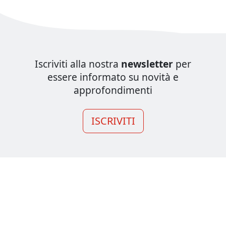
Iscriviti alla nostra
newsletter
per
essere informato su novità e
approfondimenti
ISCRIVITI