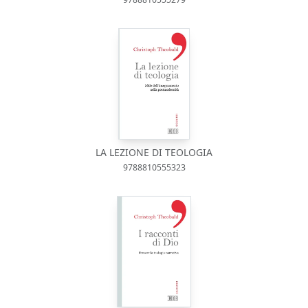
LA LEZIONE DI TEOLOGIA
9788810555323