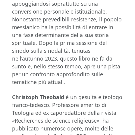
appoggiandosi soprattutto su una
conversione personale e istituzionale.
Nonostante prevedibili resistenze, il popolo
messianico ha la possibilità di entrare in
una fase determinante della sua storia
spirituale. Dopo la prima sessione del
sinodo sulla sinodalità, tenutasi
nell’autunno 2023, questo libro ne fa da
sunto e, nello stesso tempo, apre una pista
per un confronto approfondito sulle
tematiche più attuali.
Christoph Theobald
è un gesuita e teologo
franco-tedesco. Professore emerito di
Teologia ed ex caporedattore della rivista
«Recherches de science religieuse», ha
pubblicato numerose opere, molte delle