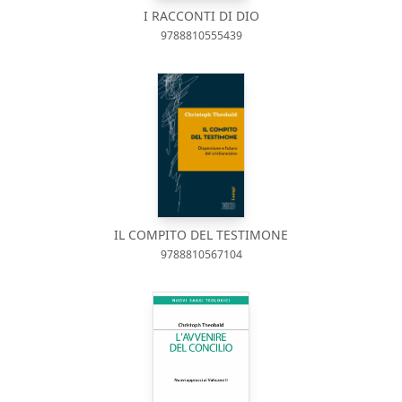
I RACCONTI DI DIO
9788810555439
IL COMPITO DEL TESTIMONE
9788810567104