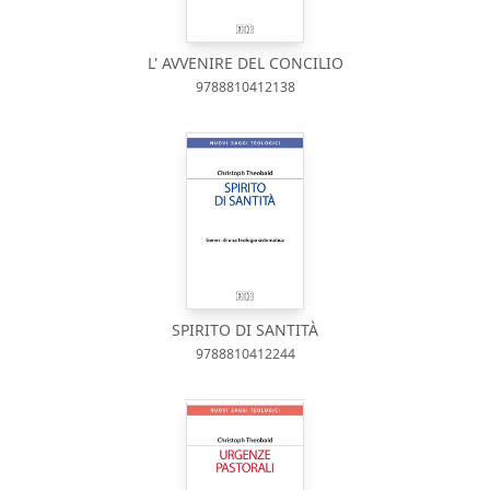
L' AVVENIRE DEL CONCILIO
9788810412138
SPIRITO DI SANTITÀ
9788810412244