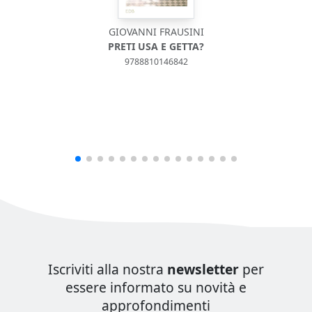
GIOVANNI FRAUSINI
PRETI USA E GETTA?
9788810146842
Iscriviti alla nostra
newsletter
per
essere informato su novità e
approfondimenti