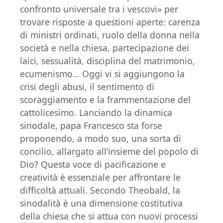
confronto universale tra i vescovi» per
trovare risposte a questioni aperte: carenza
di ministri ordinati, ruolo della donna nella
società e nella chiesa, partecipazione dei
laici, sessualità, disciplina del matrimonio,
ecumenismo… Oggi vi si aggiungono la
crisi degli abusi, il sentimento di
scoraggiamento e la frammentazione del
cattolicesimo. Lanciando la dinamica
sinodale, papa Francesco sta forse
proponendo, a modo suo, una sorta di
concilio, allargato all’insieme del popolo di
Dio? Questa voce di pacificazione e
creatività è essenziale per affrontare le
difficoltà attuali. Secondo Theobald, la
sinodalità è una dimensione costitutiva
della chiesa che si attua con nuovi processi