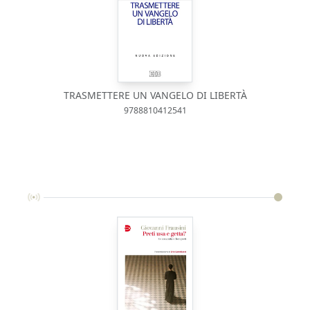
TRASMETTERE UN VANGELO DI LIBERTÀ
9788810412541