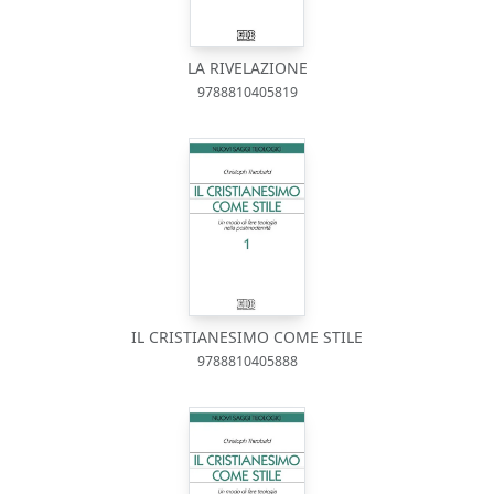
LA RIVELAZIONE
9788810405819
IL CRISTIANESIMO COME STILE
9788810405888