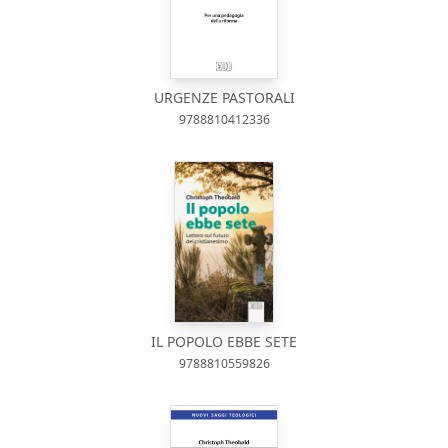
URGENZE PASTORALI
9788810412336
IL POPOLO EBBE SETE
9788810559826