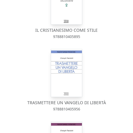
IL CRISTIANESIMO COME STILE
9788810405895
TRASMETTERE UN VANGELO DI LIBERTÀ
9788810405956