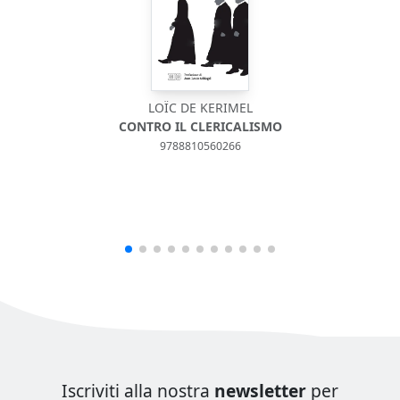
LOÏC DE KERIMEL
CONTRO IL CLERICALISMO
9788810560266
Iscriviti alla nostra
newsletter
per