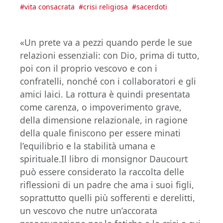
#
vita consacrata
#
crisi religiosa
#
sacerdoti
«Un prete va a pezzi quando perde le sue
relazioni essenziali: con Dio, prima di tutto,
poi con il proprio vescovo e con i
confratelli, nonché con i collaboratori e gli
amici laici. La rottura è quindi presentata
come carenza, o impoverimento grave,
della dimensione relazionale, in ragione
della quale finiscono per essere minati
l’equilibrio e la stabilità umana e
spirituale.Il libro di monsignor Daucourt
può essere considerato la raccolta delle
riflessioni di un padre che ama i suoi figli,
soprattutto quelli più sofferenti e derelitti,
un vescovo che nutre un’accorata