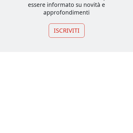
essere informato su novità e
approfondimenti
ISCRIVITI