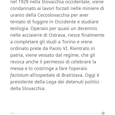
nel 1929 nella Slovacchia occidentale, viene
condannato ai lavori forzati nelle miniere di
uranio della Cecoslovacchia per aver
tentato di fuggire in Occidente e studiare
teologia. Operaio per quasi un decennio
nelle acciaierie di Ostrava, riesce finalmente
a completare gli studi a Torino e viene
ordinato prete da Paolo VI. Rientrato in
patria, viene vessato dal regime, che gli
revoca anche il permesso di celebrare la
messa e lo costringe a fare l’operaio
factotum
all’ospedale di Bratislava. Oggi è
presidente della Lega dei detenuti politici
della Slovacchia.