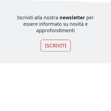
Iscriviti alla nostra
newsletter
per
essere informato su novità e
approfondimenti
ISCRIVITI