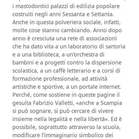
i mastodontici palazzi di edilizia popolare
costruiti negli anni Sessanta e Settanta.
Anche in questa polveriera sociale, infatti,
molte cose stanno cambiando. Anno dopo
anno è cresciuta una rete di associazioni
che ha dato vita a un laboratorio di sartoria
e a una biblioteca, a un’orchestra di
bambini e a progetti contro la dispersione
scolastica, a un caffè letterario e a corsi di
formazione professionale, ad attività
artistiche e sportive, a un portale internet.
Perché, come sostiene in queste pagine il
gesuita Fabrizio Valletti, «anche a Scampia
si può sognare, si può cercare di vivere
insieme nella legalità e nella libertà». Ed è
possibile, soprattutto attraverso la scuola,
modificare l’immaginario simbolico dei