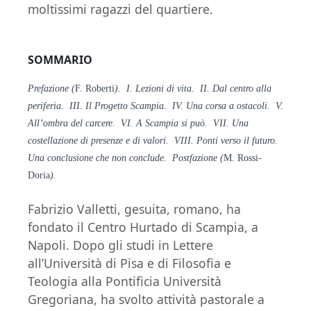
moltissimi ragazzi del quartiere.
SOMMARIO
Prefazione (
F. Roberti
). I. Lezioni di vita. II. Dal centro alla
periferia. III. Il Progetto Scampia. IV. Una corsa a ostacoli. V.
All’ombra del carcere. VI. A Scampia si può. VII. Una
costellazione di presenze e di valori. VIII. Ponti verso il futuro.
Una conclusione che non conclude. Postfazione (
M. Rossi-
Doria
).
Fabrizio Valletti, gesuita, romano, ha
fondato il Centro Hurtado di Scampia, a
Napoli. Dopo gli studi in Lettere
all’Università di Pisa e di Filosofia e
Teologia alla Pontificia Università
Gregoriana, ha svolto attività pastorale a