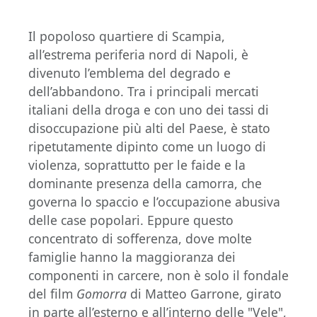
Il popoloso quartiere di Scampia,
all’estrema periferia nord di Napoli, è
divenuto l’emblema del degrado e
dell’abbandono. Tra i principali mercati
italiani della droga e con uno dei tassi di
disoccupazione più alti del Paese, è stato
ripetutamente dipinto come un luogo di
violenza, soprattutto per le faide e la
dominante presenza della camorra, che
governa lo spaccio e l’occupazione abusiva
delle case popolari. Eppure questo
concentrato di sofferenza, dove molte
famiglie hanno la maggioranza dei
componenti in carcere, non è solo il fondale
del film
Gomorra
di Matteo Garrone, girato
in parte all’esterno e all’interno delle "Vele",