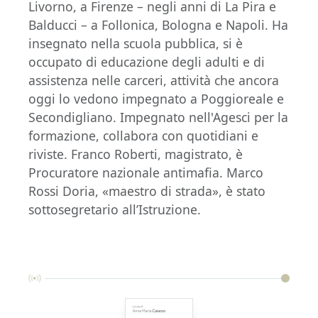
Livorno, a Firenze – negli anni di La Pira e
Balducci – a Follonica, Bologna e Napoli. Ha
insegnato nella scuola pubblica, si è
occupato di educazione degli adulti e di
assistenza nelle carceri, attività che ancora
oggi lo vedono impegnato a Poggioreale e
Secondigliano. Impegnato nell'Agesci per la
formazione, collabora con quotidiani e
riviste. Franco Roberti, magistrato, è
Procuratore nazionale antimafia. Marco
Rossi Doria, «maestro di strada», è stato
sottosegretario all’Istruzione.