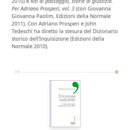
2010) e
Riti di passaggio, storie di giustizia.
Per Adriano Prosperi, vol. 3
(con Giovanna
Giovanna Paolim, Edizioni della Normale
2011). Con Adriano Prosperi e John
Tedeschi ha diretto la stesura del Dizionario
storico dell’Inquisizione (Edizioni della
Normale 2010).