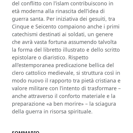
del conflitto con l’islam contribuiscono in
età moderna alla rinascita dell’idea di
guerra santa. Per iniziativa dei gesuiti, tra
Cinque e Seicento compaiono anche i primi
catechismi destinati ai soldati, un genere
che avrà vasta fortuna assumendo talvolta
la forma del libretto illustrato e dello scritto
epistolare o diaristico. Rispetto
all’estemporanea predicazione bellica del
clero cattolico medievale, si struttura così in
modo nuovo il rapporto tra pietà cristiana e
valore militare con l’intento di trasformare –
anche attraverso il conforto materiale e la
preparazione «a ben morire» – la sciagura
della guerra in risorsa spirituale.