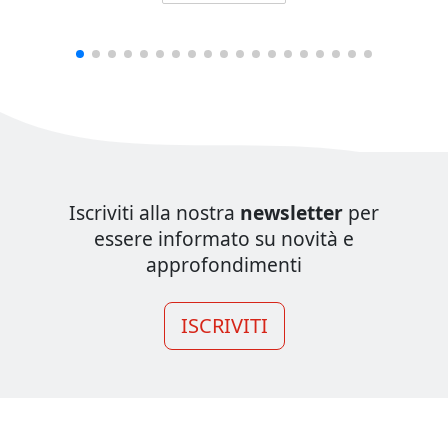
Iscriviti alla nostra
newsletter
per
essere informato su novità e
approfondimenti
ISCRIVITI