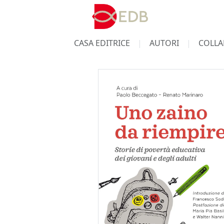
CASA EDITRICE
AUTORI
COLLA