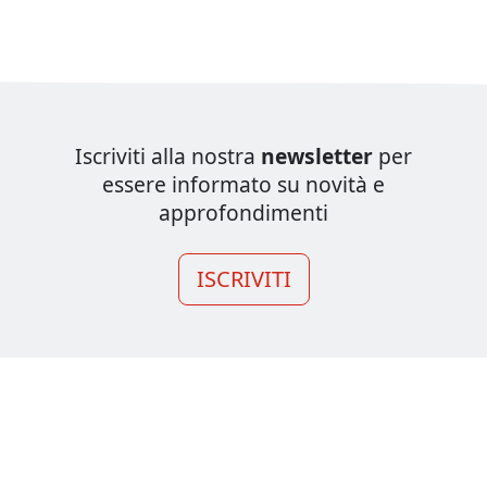
Iscriviti alla nostra
newsletter
per
essere informato su novità e
approfondimenti
ISCRIVITI