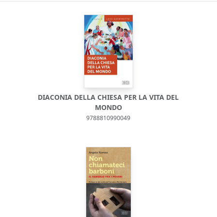
DIACONIA DELLA CHIESA PER LA VITA DEL
MONDO
9788810990049