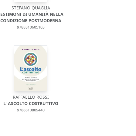
STEFANO QUAGLIA
TESTIMONI DI UMANITÀ NELLA
CONDIZIONE POSTMODERNA
9788810605103
RAFFAELLO ROSSI
L' ASCOLTO COSTRUTTIVO
9788810809440