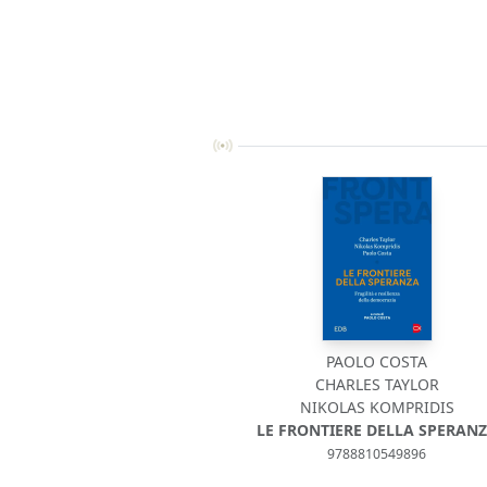
PAOLO COSTA
CHARLES TAYLOR
NIKOLAS KOMPRIDIS
LE FRONTIERE DELLA SPERAN
9788810549896