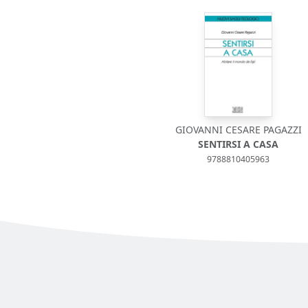
GIOVANNI CESARE PAGAZZI
SENTIRSI A CASA
9788810405963