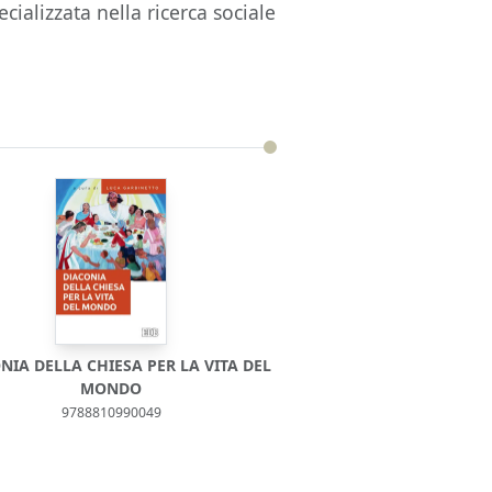
ializzata nella ricerca sociale
NIA DELLA CHIESA PER LA VITA DEL
MONDO
9788810990049