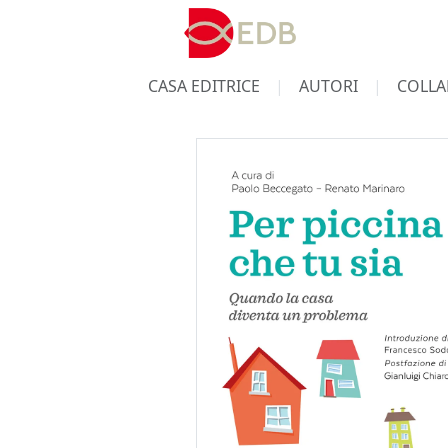
CASA EDITRICE
AUTORI
COLLA