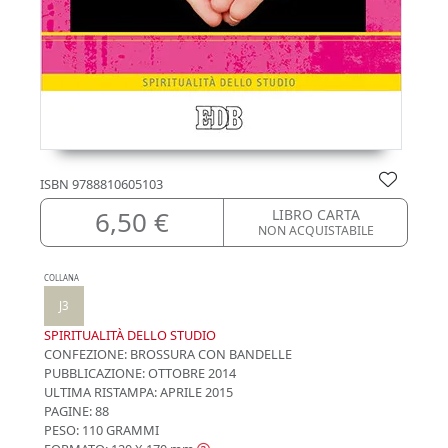
ISBN
9788810605103
6,50 €
LIBRO CARTA
NON ACQUISTABILE
COLLANA
J3
SPIRITUALITÀ DELLO STUDIO
CONFEZIONE:
BROSSURA CON BANDELLE
PUBBLICAZIONE:
OTTOBRE 2014
ULTIMA RISTAMPA:
APRILE 2015
PAGINE: 88
PESO: 110 GRAMMI