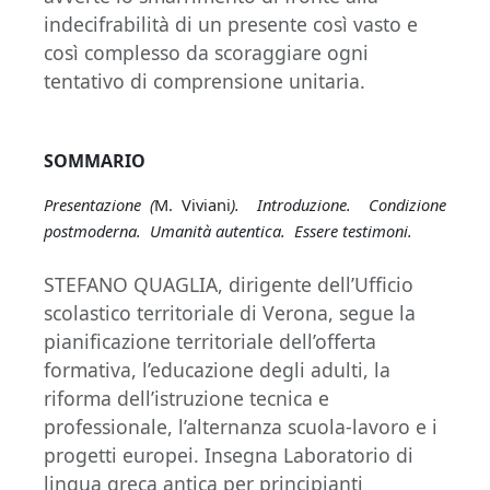
indecifrabilità di un presente così vasto e
così complesso da scoraggiare ogni
tentativo di comprensione unitaria.
SOMMARIO
Presentazione (
M. Viviani
). Introduzione. Condizione
postmoderna. Umanità autentica. Essere testimoni.
STEFANO QUAGLIA, dirigente dell’Ufficio
scolastico territoriale di Verona, segue la
pianificazione territoriale dell’offerta
formativa, l’educazione degli adulti, la
riforma dell’istruzione tecnica e
professionale, l’alternanza scuola-lavoro e i
progetti europei. Insegna Laboratorio di
lingua greca antica per principianti