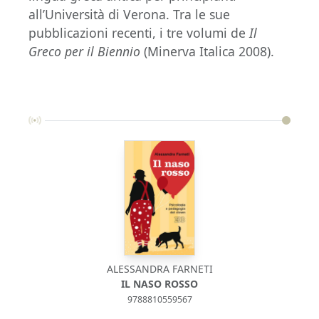
all’Università di Verona. Tra le sue
pubblicazioni recenti, i tre volumi de
Il
Greco per il Biennio
(Minerva Italica 2008).
ALESSANDRA FARNETI
IL NASO ROSSO
9788810559567