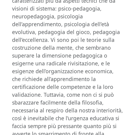
caratterizzati più da aspetti tecnici che da
visioni di sistema: psico-pedagogia,
neuropedagogia, psicologia
dell’apprendimento, psicologia dell’età
evolutiva, pedagogia del gioco, pedagogia
dell’eccellenza. Vi sono poi le teorie sulla
costruzione della mente, che sembrano
superare la dimensione pedagogica o
esigerne una radicale rivisitazione, e le
esigenze dell’organizzazione economica,
che richiede all’apprendimento la
certificazione delle competenze e la loro
validazione. Tuttavia, come non ci si può
sbarazzare facilmente della filosofia,
necessaria al respiro della nostra interiorità,
così è inevitabile che l’urgenza educativa si
faccia sempre più pressante quanto più si
avverte lo smarrimento di fronte alla