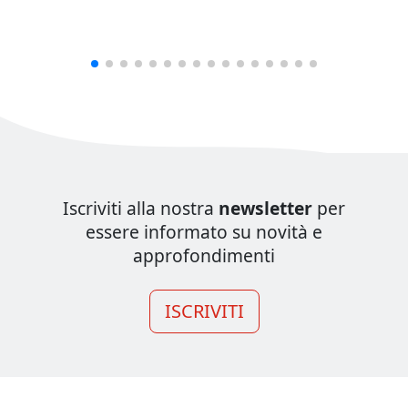
Iscriviti alla nostra
newsletter
per
essere informato su novità e
approfondimenti
ISCRIVITI