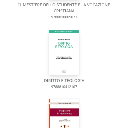
IL MESTIERE DELLO STUDENTE E LA VOCAZIONE
CRISTIANA
9788810605073
DIRITTO E TEOLOGIA
9788810412107