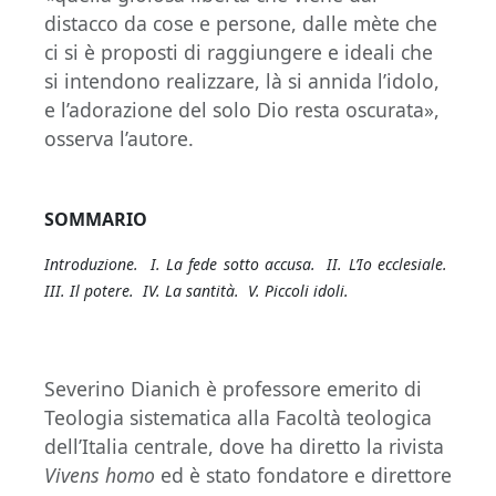
distacco da cose e persone, dalle mète che
ci si è proposti di raggiungere e ideali che
si intendono realizzare, là si annida l’idolo,
e l’adorazione del solo Dio resta oscurata»,
osserva l’autore.
SOMMARIO
Introduzione. I. La fede sotto accusa. II. L’Io ecclesiale.
III. Il potere. IV. La santità. V. Piccoli idoli.
Severino Dianich è professore emerito di
Teologia sistematica alla Facoltà teologica
dell’Italia centrale, dove ha diretto la rivista
Vivens homo
ed è stato fondatore e direttore