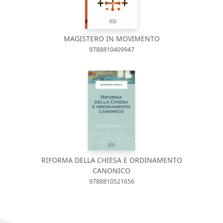
MAGISTERO IN MOVIMENTO
9788810409947
RIFORMA DELLA CHIESA E ORDINAMENTO
CANONICO
9788810521656