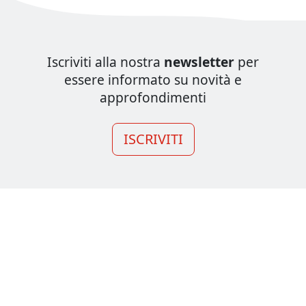
Iscriviti alla nostra
newsletter
per
essere informato su novità e
approfondimenti
ISCRIVITI