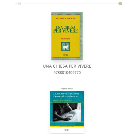
UNA CHIESA PER VIVERE
9788810409770