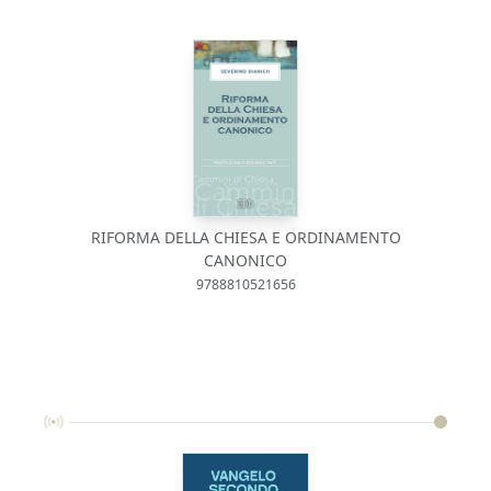
RIFORMA DELLA CHIESA E ORDINAMENTO
CANONICO
9788810521656