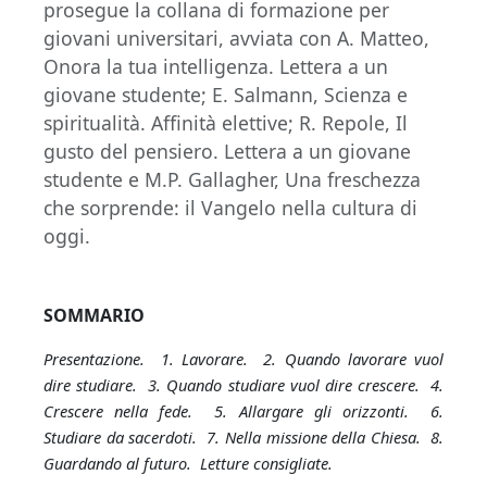
prosegue la collana di formazione per
giovani universitari, avviata con A. Matteo,
Onora la tua intelligenza. Lettera a un
giovane studente; E. Salmann, Scienza e
spiritualità. Affinità elettive; R. Repole, Il
gusto del pensiero. Lettera a un giovane
studente e M.P. Gallagher, Una freschezza
che sorprende: il Vangelo nella cultura di
oggi.
SOMMARIO
Presentazione
.
1. Lavorare. 2. Quando lavorare vuol
dire studiare. 3. Quando studiare vuol dire crescere. 4.
Crescere nella fede. 5. Allargare gli orizzonti. 6.
Studiare da sacerdoti. 7. Nella missione della Chiesa. 8.
Guardando al futuro. Letture consigliate.