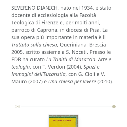
SEVERINO DIANICH, nato nel 1934, è stato
docente di ecclesiologia alla Facoltà
Teologica di Firenze e, per molti anni,
parroco di Caprona, in diocesi di Pisa. La
sua opera più importante in materia è il
Trattato sulla chiesa
, Queriniana, Brescia
2005, scritto assieme a S. Noceti. Presso le
EDB ha curato
La Trinità
di Masaccio. Arte e
teologia
, con T. Verdon
(2004),
Spazi e
Immagini dell’Eucaristia
, con G. Cioli e V.
Mauro (2007) e
Una chiesa per vivere
(2010).