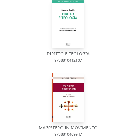
DIRITTO E TEOLOGIA
9788810412107
MAGISTERO IN MOVIMENTO
9788810409947