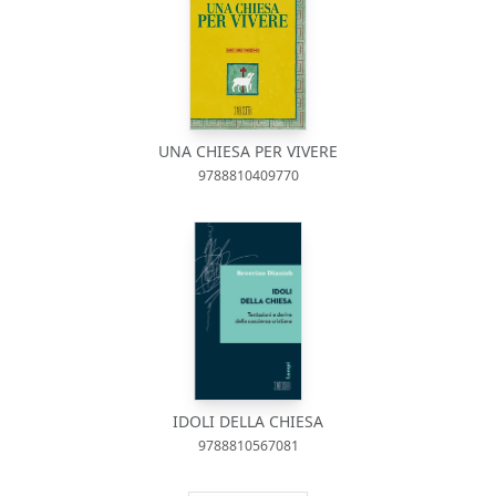
UNA CHIESA PER VIVERE
9788810409770
IDOLI DELLA CHIESA
9788810567081