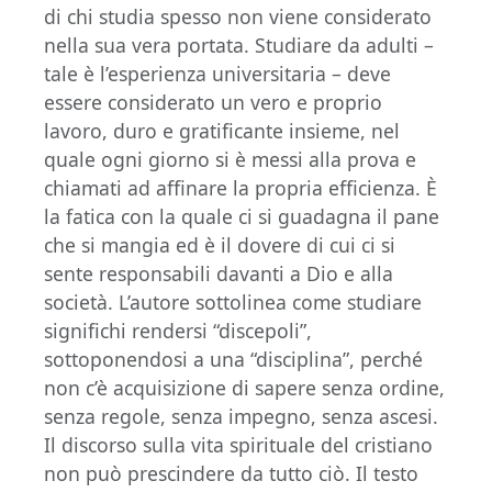
di chi studia spesso non viene considerato
nella sua vera portata. Studiare da adulti –
tale è l’esperienza universitaria – deve
essere considerato un vero e proprio
lavoro, duro e gratificante insieme, nel
quale ogni giorno si è messi alla prova e
chiamati ad affinare la propria efficienza. È
la fatica con la quale ci si guadagna il pane
che si mangia ed è il dovere di cui ci si
sente responsabili davanti a Dio e alla
società. L’autore sottolinea come studiare
significhi rendersi “discepoli”,
sottoponendosi a una “disciplina”, perché
non c’è acquisizione di sapere senza ordine,
senza regole, senza impegno, senza ascesi.
Il discorso sulla vita spirituale del cristiano
non può prescindere da tutto ciò. Il testo