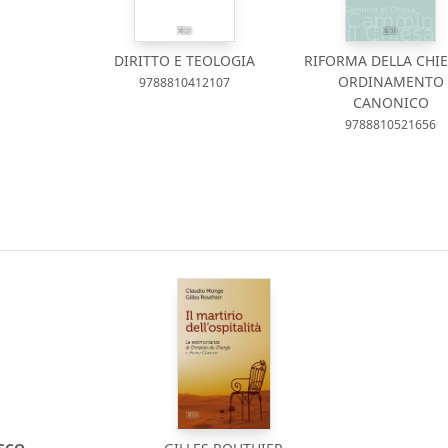
DIRITTO E TEOLOGIA
RIFORMA DELLA CHIE
ORDINAMENTO
9788810412107
CANONICO
9788810521656