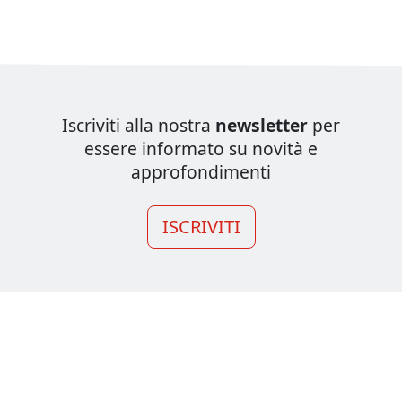
Iscriviti alla nostra
newsletter
per
essere informato su novità e
approfondimenti
ISCRIVITI