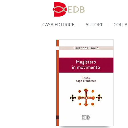
CASA EDITRICE
AUTORI
COLLA