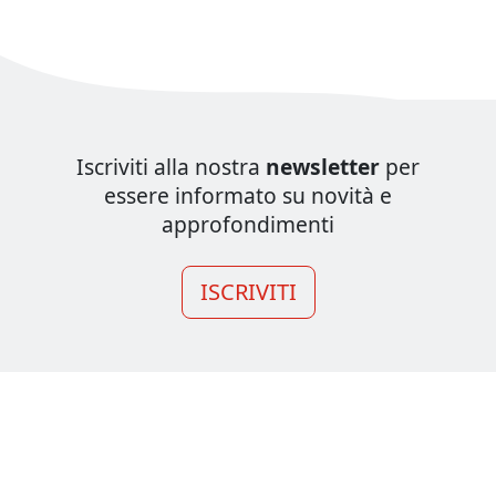
Iscriviti alla nostra
newsletter
per
essere informato su novità e
approfondimenti
ISCRIVITI