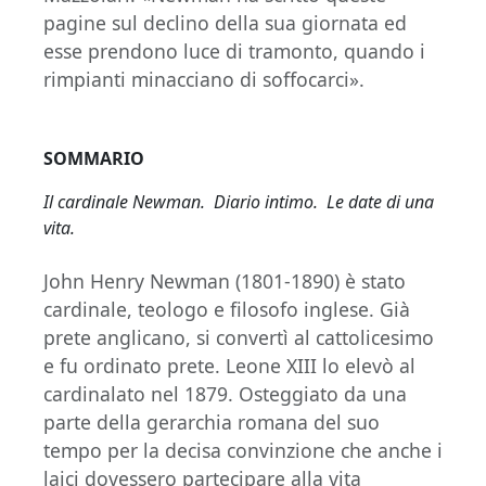
pagine sul declino della sua giornata ed
esse prendono luce di tramonto, quando i
rimpianti minacciano di soffocarci».
SOMMARIO
Il cardinale Newman. Diario intimo. Le date di una
vita.
John Henry Newman (1801-1890) è stato
cardinale, teologo e filosofo inglese. Già
prete anglicano, si convertì al cattolicesimo
e fu ordinato prete. Leone XIII lo elevò al
cardinalato nel 1879. Osteggiato da una
parte della gerarchia romana del suo
tempo per la decisa convinzione che anche i
laici dovessero partecipare alla vita