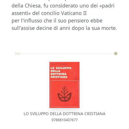
della Chiesa, fu considerato uno dei «padri
assenti» del concilio Vaticano II
per l'influsso che il suo pensiero ebbe
sull'assise decine di anni dopo la sua morte.
LO SVILUPPO DELLA DOTTRINA CRISTIANA
9788810407677