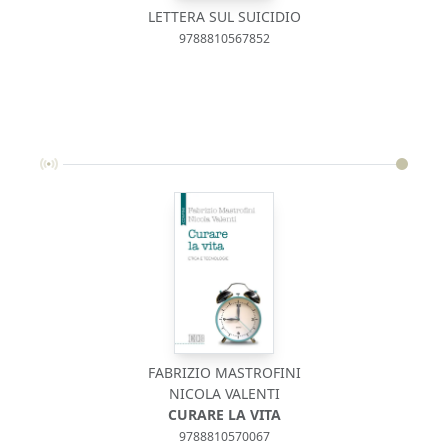
LETTERA SUL SUICIDIO
9788810567852
FABRIZIO MASTROFINI
NICOLA VALENTI
CURARE LA VITA
9788810570067