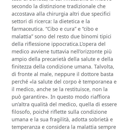
secondo la distinzione tradizionale che
accostava alla chirurgia altri due specifici
settori di ricerca: la dietetica e la
farmaceutica. “Cibo e cura” e “cibo e
malattia” sono del resto due binomi tipici
della riflessione ippocratica.L’opera del
medico avviene tuttavia nell’orizzonte più
ampio della precarietà della salute e della
finitezza della condizione umana. Talvolta,
di fronte al male, neppure il dottore basta
perché «la salute del corpo è temporanea e
il medico, anche se la restituisce, non la
può garantire». In questo modo riaffiora
un’altra qualità del medico, quella di essere
filosofo, poiché riflette sulla condizione
umana e la sua fragilità, adotta sobrietà e
temperanza e considera la malattia sempre