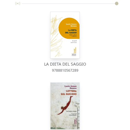
LA DIETA DEL SAGGIO
9788810567289