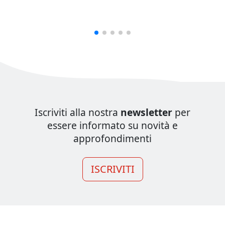
Iscriviti alla nostra
newsletter
per
essere informato su novità e
approfondimenti
ISCRIVITI