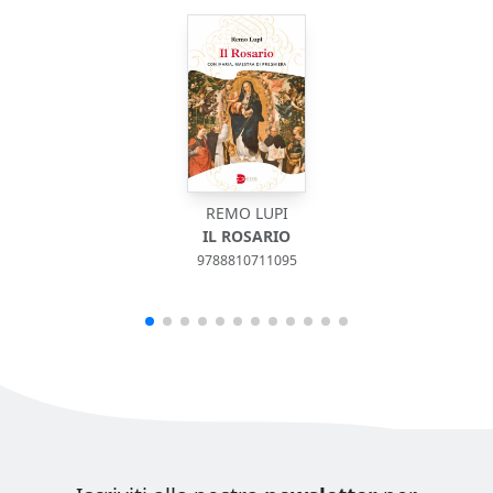
REMO LUPI
IL ROSARIO
9788810711095