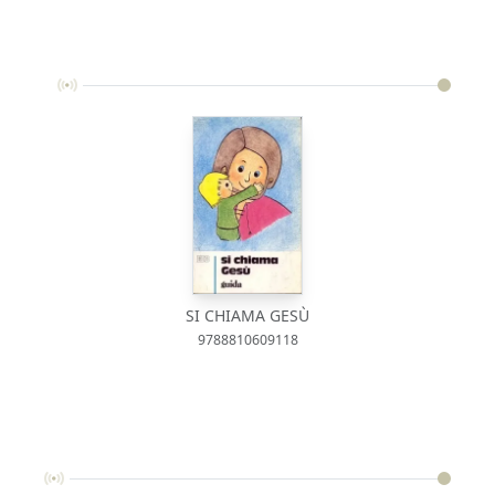
SI CHIAMA GESÙ
9788810609118