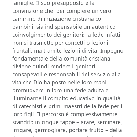
famiglie. Il suo presupposto è la
convinzione che, per compiere un vero
cammino di iniziazione cristiana coi
bambini, sia indispensabile un autentico
coinvolgimento dei genitori: la fede infatti
non si trasmette per concetti o lezioni
frontali, ma tramite lezioni di vita. Impegno
fondamentale della comunità cristiana
diviene quindi rendere i genitori
consapevoli e responsabili del servizio alla
vita che Dio ha posto nelle loro mani,
promuovere in loro una fede adulta e
illuminarne il compito educativo in qualità
di catechisti e primi maestri della fede per i
loro figli. Il percorso è complessivamente
scandito in cinque tappe – arare, seminare,
irrigare, germogliare, portare frutto – della