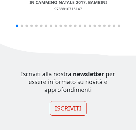
IN CAMMINO NATALE 2017. BAMBINI
9788810715147
Iscriviti alla nostra
newsletter
per
essere informato su novità e
approfondimenti
ISCRIVITI