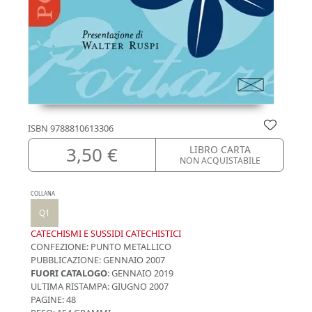
ISBN
9788810613306
3,50 €
LIBRO CARTA
NON ACQUISTABILE
COLLANA
Q1
CATECHISMI E SUSSIDI CATECHISTICI
CONFEZIONE:
PUNTO METALLICO
PUBBLICAZIONE:
GENNAIO 2007
FUORI CATALOGO
: GENNAIO 2019
ULTIMA RISTAMPA:
GIUGNO 2007
PAGINE: 48