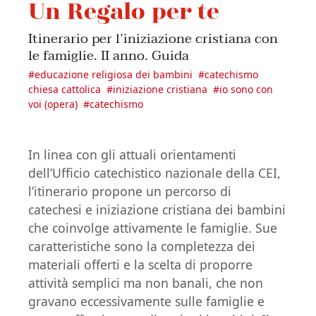
Un Regalo per te
Itinerario per l’iniziazione cristiana con
le famiglie. II anno. Guida
#
educazione religiosa dei bambini
#
catechismo
chiesa cattolica
#
iniziazione cristiana
#
io sono con
voi (opera)
#
catechismo
In linea con gli attuali orientamenti
dell’Ufficio catechistico nazionale della CEI,
l’itinerario propone un percorso di
catechesi e iniziazione cristiana dei bambini
che coinvolge attivamente le famiglie. Sue
caratteristiche sono la completezza dei
materiali offerti e la scelta di proporre
attività semplici ma non banali, che non
gravano eccessivamente sulle famiglie e