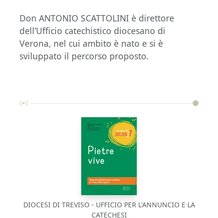
Don ANTONIO SCATTOLINI è direttore
dell’Ufficio catechistico diocesano di
Verona, nel cui ambito è nato e si è
sviluppato il percorso proposto.
DIOCESI DI TREVISO - UFFICIO PER L'ANNUNCIO E LA
CATECHESI