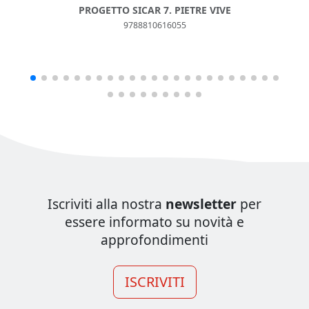
PROGETTO SICAR 7. PIETRE VIVE
9788810616055
Iscriviti alla nostra
newsletter
per
essere informato su novità e
approfondimenti
ISCRIVITI