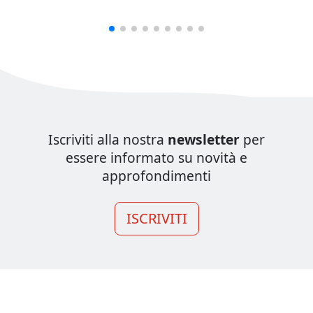
Iscriviti alla nostra
newsletter
per
essere informato su novità e
approfondimenti
ISCRIVITI