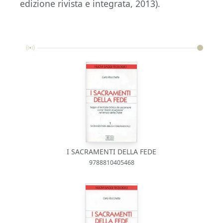
edizione rivista e integrata, 2013).
I SACRAMENTI DELLA FEDE
9788810405468