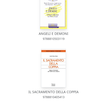
ANGELI E DEMONI
9788810503119
IL SACRAMENTO DELLA COPPIA
9788810405413