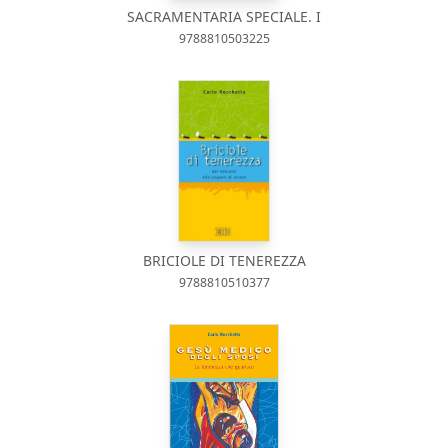
SACRAMENTARIA SPECIALE. I
9788810503225
BRICIOLE DI TENEREZZA
9788810510377