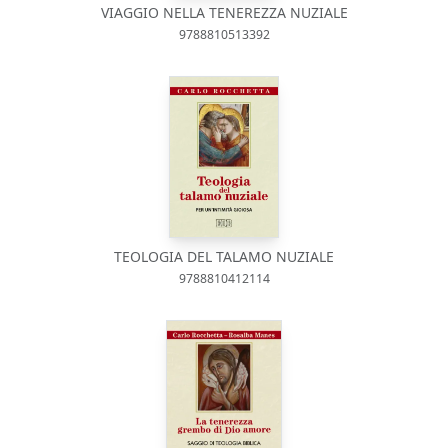
VIAGGIO NELLA TENEREZZA NUZIALE
9788810513392
TEOLOGIA DEL TALAMO NUZIALE
9788810412114