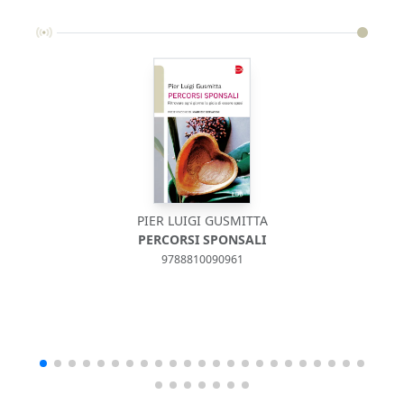
PIER LUIGI GUSMITTA
PERCORSI SPONSALI
9788810090961