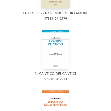
LA TENEREZZA GREMBO DI DIO AMORE
9788810412176
IL CANTICO DEI CANTICI
9788810412213