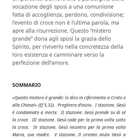
vocazione degli sposi a una comunione
fatta di accoglienza, perdono, condivisione;
l’evento di croce non è l’ultima parola, ma
apre alla risurrezione. Questo “mistero
grande” dona agli sposi la grazia dello
Spirito, per riviverlo nella concretezza della
loro esistenza e camminare verso la
perfezione dell’amore.
SOMMARIO
«Questo mistero è grande: lo dico in riferimento a Cristo e
alla Chiesa!» (Ef 5,32). Preghiera d’inizio. I stazione. Gesù
è condannato a morte. II stazione. Gesù prende su di sé
la croce. III stazione. Gesù cade per la prima volta sotto
la croce. IV stazione. Gesù incontra per la prima volta
Maria, sua madre. V stazione. Il cireneo aiuta Gesù a