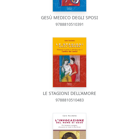
GESÙ MEDICO DEGLI SPOSI
9788810510391
LE STAGIONI DELL'AMORE
9788810510483