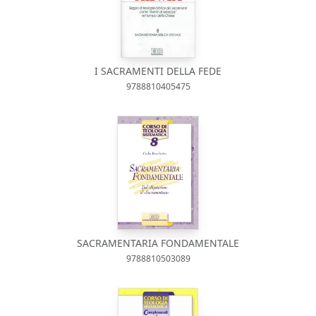
I SACRAMENTI DELLA FEDE
9788810405475
SACRAMENTARIA FONDAMENTALE
9788810503089