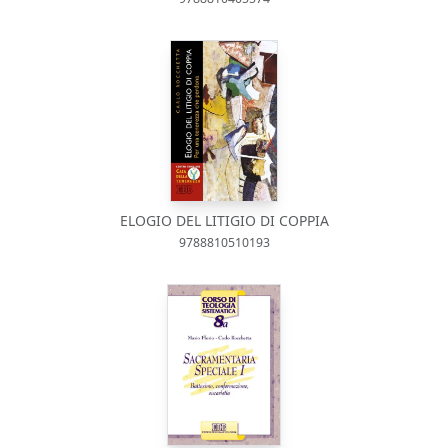
ELOGIO DEL LITIGIO DI COPPIA
9788810510193