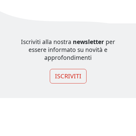
Iscriviti alla nostra
newsletter
per
essere informato su novità e
approfondimenti
ISCRIVITI