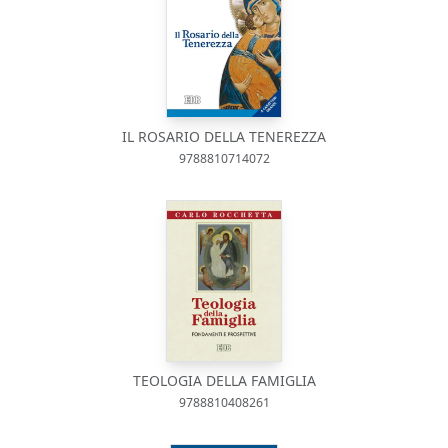
IL ROSARIO DELLA TENEREZZA
9788810714072
TEOLOGIA DELLA FAMIGLIA
9788810408261