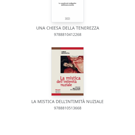
UNA CHIESA DELLA TENEREZZA
9788810412268
LA MISTICA DELL'INTIMITÀ NUZIALE
9788810513668