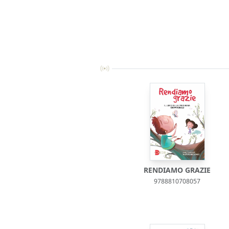
RENDIAMO GRAZIE
9788810708057