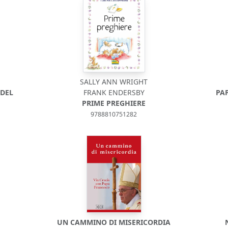
SALLY ANN WRIGHT
 DEL
FRANK ENDERSBY
PA
PRIME PREGHIERE
9788810751282
UN CAMMINO DI MISERICORDIA