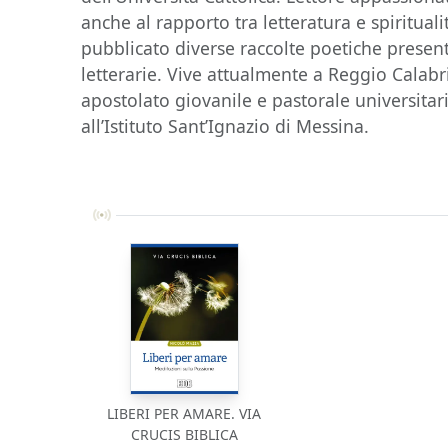
anche al rapporto tra letteratura e spirituali
pubblicato diverse raccolte poetiche prese
letterarie. Vive attualmente a Reggio Calabr
apostolato giovanile e pastorale universitar
all’Istituto Sant’Ignazio di Messina.
LIBERI PER AMARE. VIA
CRUCIS BIBLICA