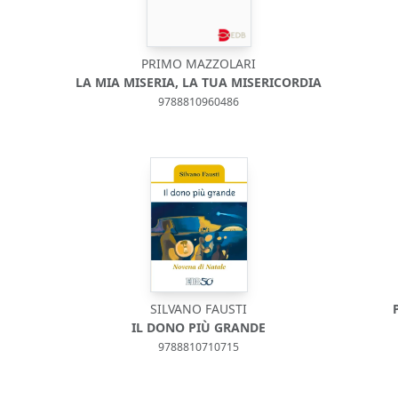
PRIMO MAZZOLARI
LA MIA MISERIA, LA TUA MISERICORDIA
9788810960486
SILVANO FAUSTI
IL DONO PIÙ GRANDE
9788810710715