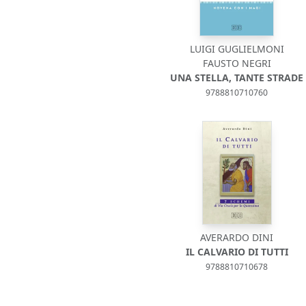
LUIGI GUGLIELMONI
FAUSTO NEGRI
UNA STELLA, TANTE STRADE
9788810710760
AVERARDO DINI
IL CALVARIO DI TUTTI
9788810710678