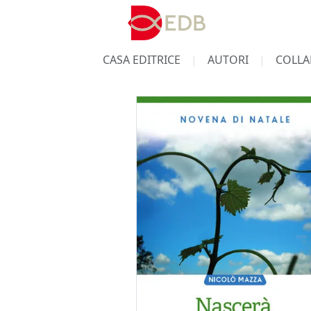
CASA EDITRICE
AUTORI
COLLA