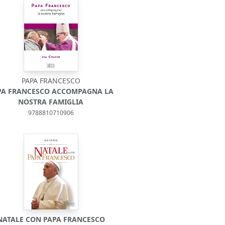
PAPA FRANCESCO
PA FRANCESCO ACCOMPAGNA LA
NOSTRA FAMIGLIA
9788810710906
NATALE CON PAPA FRANCESCO