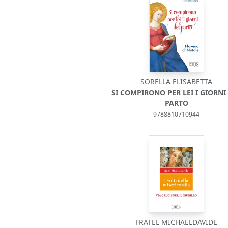
SORELLA ELISABETTA
SI COMPIRONO PER LEI I GIORNI
PARTO
9788810710944
FRATEL MICHAELDAVIDE