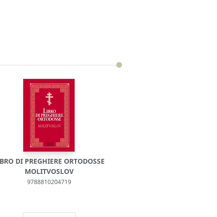
IBRO DI PREGHIERE ORTODOSSE
MOLITVOSLOV
9788810204719