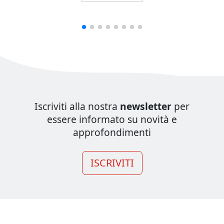
Iscriviti alla nostra
newsletter
per
essere informato su novità e
approfondimenti
ISCRIVITI