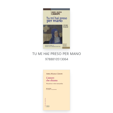
TU MI HAI PRESO PER MANO
9788810513064