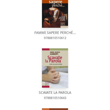
FAMMI SAPERE PERCHÉ...
9788810510612
SCAVATE LA PAROLA
9788810510643