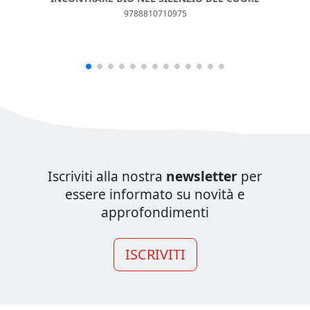
9788810710975
Iscriviti alla nostra
newsletter
per
essere informato su novità e
approfondimenti
ISCRIVITI