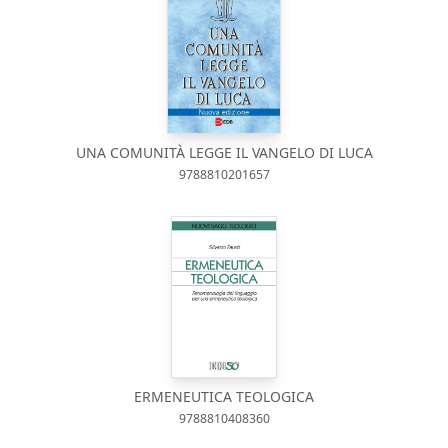
UNA COMUNITÀ LEGGE IL VANGELO DI LUCA
9788810201657
ERMENEUTICA TEOLOGICA
9788810408360