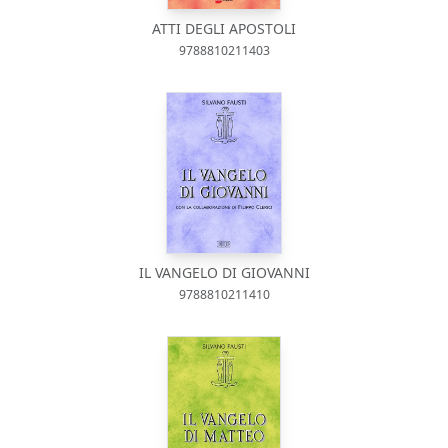
ATTI DEGLI APOSTOLI
9788810211403
IL VANGELO DI GIOVANNI
9788810211410