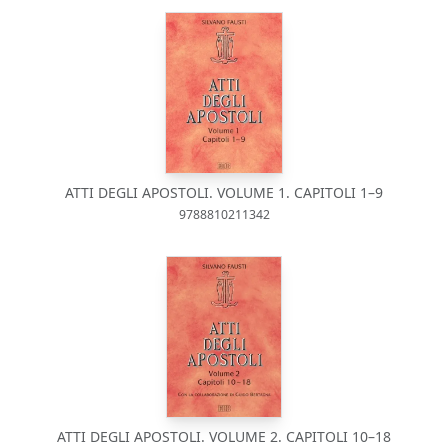
ATTI DEGLI APOSTOLI. VOLUME 1. CAPITOLI 1–9
9788810211342
ATTI DEGLI APOSTOLI. VOLUME 2. CAPITOLI 10–18