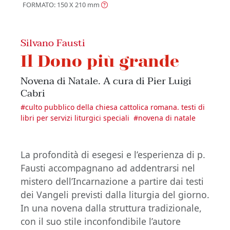
FORMATO: 150 X 210
mm
Silvano Fausti
Il Dono più grande
Novena di Natale. A cura di Pier Luigi
Cabri
#
culto pubblico della chiesa cattolica romana. testi di
libri per servizi liturgici speciali
#
novena di natale
La profondità di esegesi e l’esperienza di p.
Fausti accompagnano ad addentrarsi nel
mistero dell’Incarnazione a partire dai testi
dei Vangeli previsti dalla liturgia del giorno.
In una novena dalla struttura tradizionale,
con il suo stile inconfondibile l’autore