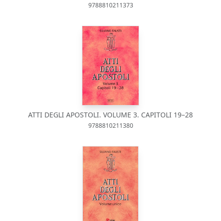
9788810211373
ATTI DEGLI APOSTOLI. VOLUME 3. CAPITOLI 19–28
9788810211380