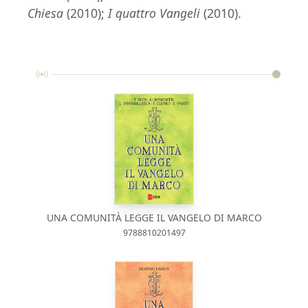
Chiesa
(2010);
I quattro Vangeli
(2010).
UNA COMUNITÀ LEGGE IL VANGELO DI MARCO
9788810201497