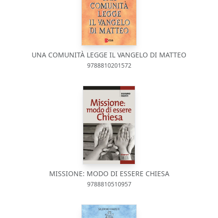
UNA COMUNITÀ LEGGE IL VANGELO DI MATTEO
9788810201572
MISSIONE: MODO DI ESSERE CHIESA
9788810510957