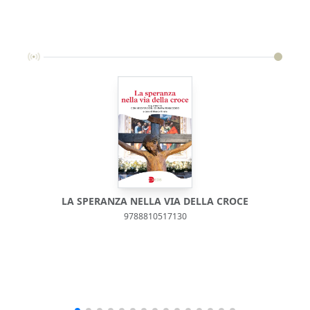
LA SPERANZA NELLA VIA DELLA CROCE
9788810517130