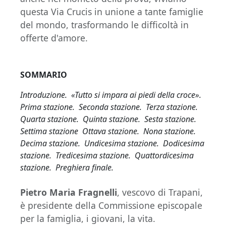
questa Via Crucis in unione a tante famiglie
del mondo, trasformando le difficoltà in
offerte d'amore.
SOMMARIO
Introduzione. «Tutto si impara ai piedi della croce».
Prima stazione. Seconda stazione. Terza stazione.
Quarta stazione. Quinta stazione. Sesta stazione.
Settima stazione Ottava stazione. Nona stazione.
Decima stazione. Undicesima stazione. Dodicesima
stazione. Tredicesima stazione. Quattordicesima
stazione. Preghiera finale.
Pietro Maria Fragnelli
, vescovo di Trapani,
è presidente della Commissione episcopale
per la famiglia, i giovani, la vita.