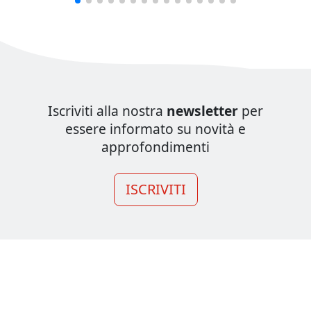
Iscriviti alla nostra
newsletter
per
essere informato su novità e
approfondimenti
ISCRIVITI