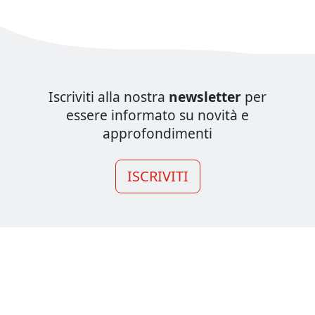
Iscriviti alla nostra
newsletter
per
essere informato su novità e
approfondimenti
ISCRIVITI