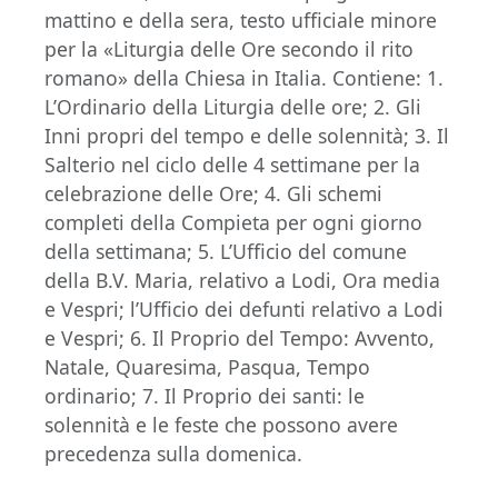
mattino e della sera, testo ufficiale minore
per la «Liturgia delle Ore secondo il rito
romano» della Chiesa in Italia. Contiene: 1.
L’Ordinario della Liturgia delle ore; 2. Gli
Inni propri del tempo e delle solennità; 3. Il
Salterio nel ciclo delle 4 settimane per la
celebrazione delle Ore; 4. Gli schemi
completi della Compieta per ogni giorno
della settimana; 5. L’Ufficio del comune
della B.V. Maria, relativo a Lodi, Ora media
e Vespri; l’Ufficio dei defunti relativo a Lodi
e Vespri; 6. Il Proprio del Tempo: Avvento,
Natale, Quaresima, Pasqua, Tempo
ordinario; 7. Il Proprio dei santi: le
solennità e le feste che possono avere
precedenza sulla domenica.