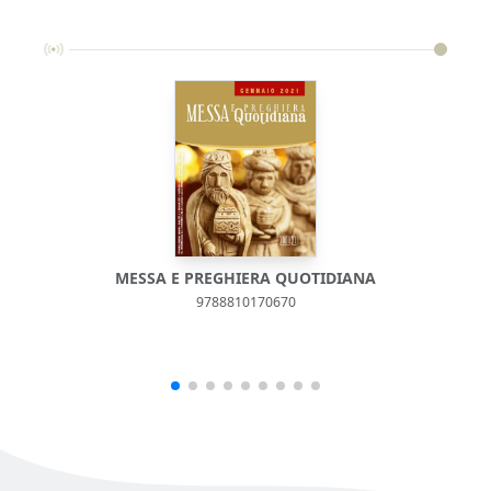
MESSA E PREGHIERA QUOTIDIANA
9788810170670