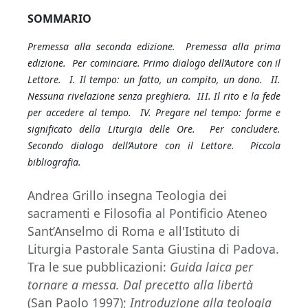
SOMMARIO
Premessa alla seconda edizione.
Premessa alla prima
edizione. Per cominciare. Primo dialogo dell’Autore con il
Lettore. I. Il tempo: un fatto, un compito, un dono. II.
Nessuna rivelazione senza preghiera. III. Il rito e la fede
per accedere al tempo. IV. Pregare nel tempo: forme e
significato della Liturgia delle Ore. Per concludere.
Secondo dialogo dell’Autore con il Lettore. Piccola
bibliografia.
Andrea Grillo insegna Teologia dei
sacramenti e Filosofia al Pontificio Ateneo
Sant’Anselmo di Roma e all'Istituto di
Liturgia Pastorale Santa Giustina di Padova.
Tra le sue pubblicazioni:
Guida laica per
tornare a messa. Dal precetto alla libertà
(San Paolo 1997);
Introduzione alla teologia