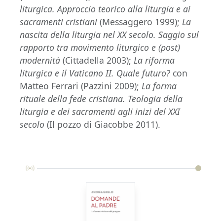
liturgica. Approccio teorico alla liturgia e ai
sacramenti cristiani
(Messaggero 1999);
La
nascita della liturgia nel XX secolo. Saggio sul
rapporto tra movimento liturgico e (post)
modernità
(Cittadella 2003);
La riforma
liturgica e il Vaticano II. Quale futuro?
con
Matteo Ferrari (Pazzini 2009);
La forma
rituale della fede cristiana. Teologia della
liturgia e dei sacramenti agli inizi del XXI
secolo
(Il pozzo di Giacobbe 2011).