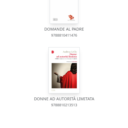
DOMANDE AL PADRE
9788810411476
DONNE AD AUTORITÀ LIMITATA
9788810213513