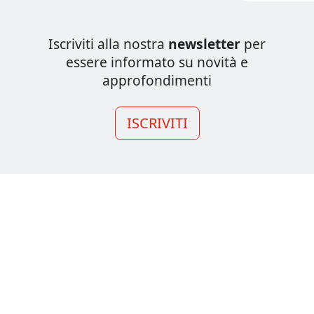
Iscriviti alla nostra
newsletter
per
essere informato su novità e
approfondimenti
ISCRIVITI