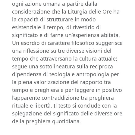
ogni azione umana a partire dalla
considerazione che la Liturgia delle Ore ha
la capacità di strutturare in modo
esistenziale il tempo, di rivestirlo di
significato e di farne un’esperienza abitata.
Un esordio di carattere filosofico suggerisce
una riflessione su tre diverse visioni del
tempo che attraversano la cultura attuale;
segue una sottolineatura sulla reciproca
dipendenza di teologia e antropologia per
la piena valorizzazione del rapporto tra
tempo e preghiera e per leggere in positivo
l’apparente contraddizione tra preghiera
rituale e libertà. Il testo si conclude con la
spiegazione del significato delle diverse ore
della preghiera quotidiana.