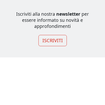
Iscriviti alla nostra
newsletter
per
essere informato su novità e
approfondimenti
ISCRIVITI