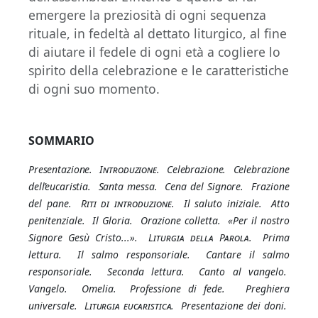
emergere la preziosità di ogni sequenza
rituale, in fedeltà al dettato liturgico, al fine
di aiutare il fedele di ogni età a cogliere lo
spirito della celebrazione e le caratteristiche
di ogni suo momento.
SOMMARIO
Presentazione.
Introduzione
. Celebrazione. Celebrazione
dell’eucaristia. Santa messa. Cena del Signore.
Frazione
del pane.
Riti di introduzione.
Il saluto iniziale. Atto
penitenziale. Il Gloria. Orazione colletta. «Per il nostro
Signore Gesù Cristo...».
Liturgia della Parola
. Prima
lettura. Il salmo responsoriale. Cantare il salmo
responsoriale. Seconda lettura. Canto al vangelo.
Vangelo. Omelia. Professione di fede. Preghiera
universale.
Liturgia eucaristica.
Presentazione dei doni.