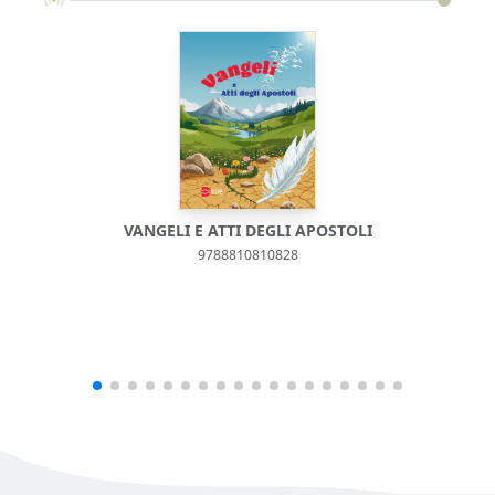
VANGELI E ATTI DEGLI APOSTOLI
9788810810828