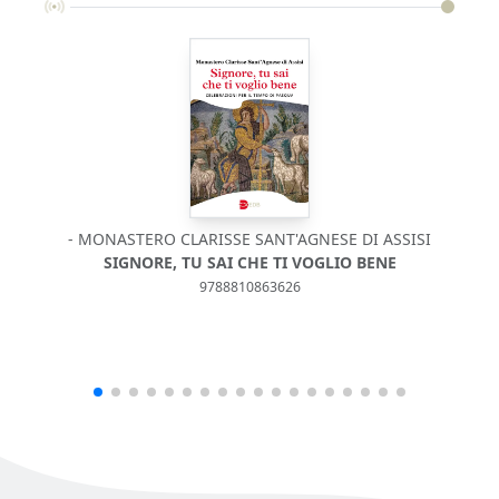
- MONASTERO CLARISSE SANT'AGNESE DI ASSISI
SIGNORE, TU SAI CHE TI VOGLIO BENE
9788810863626