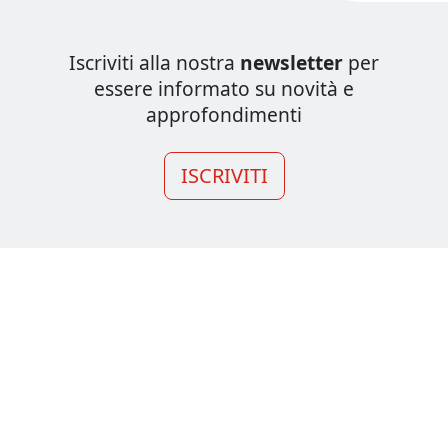
Iscriviti alla nostra
newsletter
per
essere informato su novità e
approfondimenti
ISCRIVITI