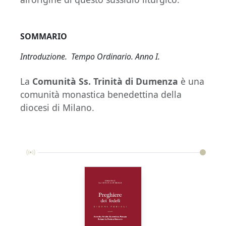
SOMMARIO
Introduzione. Tempo Ordinario. Anno I.
La
Comunità Ss. Trinità di Dumenza
è una
comunità monastica benedettina della
diocesi di Milano.