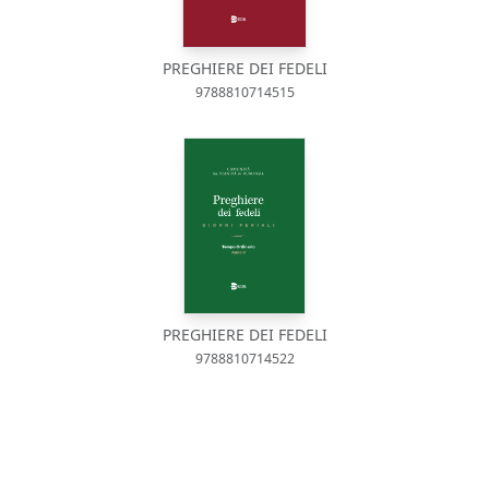
PREGHIERE DEI FEDELI
9788810714515
PREGHIERE DEI FEDELI
9788810714522