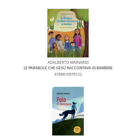
ADALBERTO MAINARDI
LE PARABOLE CHE GESÙ RACCONTAVA AI BAMBINI
9788810978122