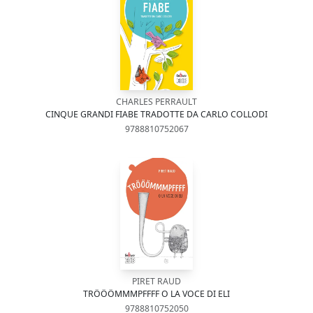
CHARLES PERRAULT
CINQUE GRANDI FIABE TRADOTTE DA CARLO COLLODI
9788810752067
PIRET RAUD
TRÖÖÖMMMPFFFF O LA VOCE DI ELI
9788810752050