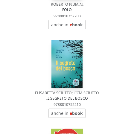
ROBERTO PIUMINI
FOLO
9788810752203
anche in
e
book
ELISABETTA SCIUTTO; LICIA SCIUTTO
IL SEGRETO DEL BOSCO
9788810752210
anche in
e
book