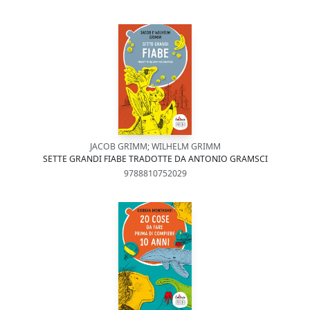
JACOB GRIMM; WILHELM GRIMM
SETTE GRANDI FIABE TRADOTTE DA ANTONIO GRAMSCI
9788810752029