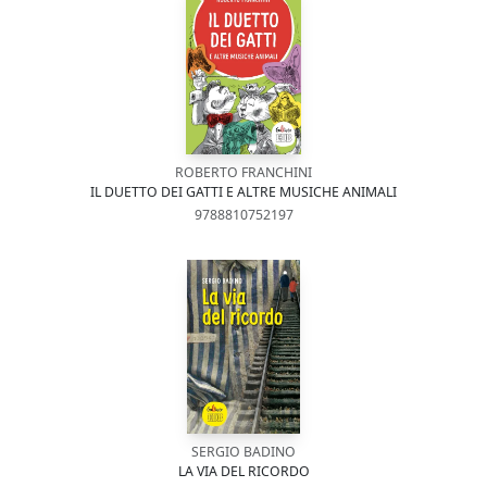
ROBERTO FRANCHINI
IL DUETTO DEI GATTI E ALTRE MUSICHE ANIMALI
9788810752197
SERGIO BADINO
LA VIA DEL RICORDO