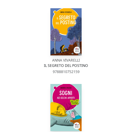
ANNA VIVARELLI
IL SEGRETO DEL POSTINO
9788810752159