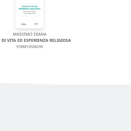
MASSIMO DIANA
 DI VITA ED ESPERIENZA RELIGIOSA
9788810508299