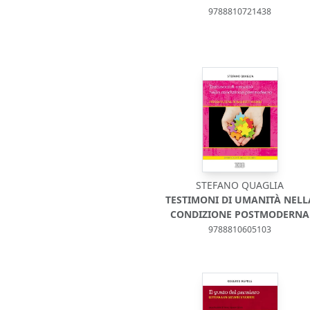
9788810721438
STEFANO QUAGLIA
TESTIMONI DI UMANITÀ NELL
CONDIZIONE POSTMODERNA
9788810605103