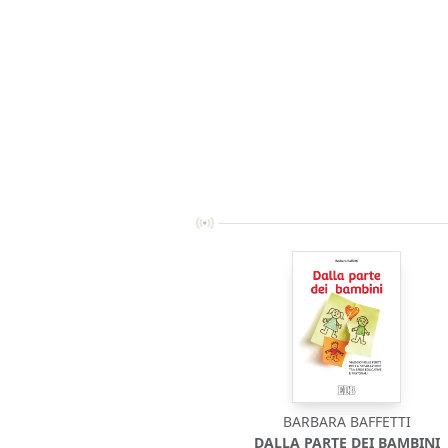
BARBARA BAFFETTI
DALLA PARTE DEI BAMBINI