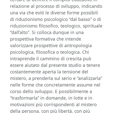
relazione al processo di sviluppo, indicando
una via che eviti le diverse forme possibili
di riduzionismo psicologico “dal basso” o di
riduzionismo filosofico, teologico, spirituale
“dall’alto”. Si colloca dunque in una
prospettiva formativa che intende
valorizzare prospettive di antropologia
psicologica, filosofica o teologica. Chi
intraprende il cammino di crescita può
essere aiutato dal presente studio a tenere
costantemente aperta la tensione del
mistero, a prenderla sul serio e “analizzarla”
nelle forme che concretamente assume nel
corso dello sviluppo. E possibilmente a
“trasformarla” in domande, in lotte e in
motivazioni più corrispondenti al mistero
della persona, con più libertà, con più