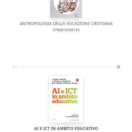
ANTROPOLOGIA DELLA VOCAZIONE CRISTIANA
9788810508183
AI E ICT IN AMBITO EDUCATIVO