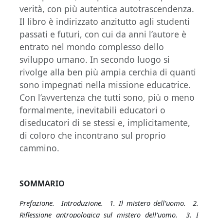
verità, con più autentica autotrascendenza.
Il libro è indirizzato anzitutto agli studenti
passati e futuri, con cui da anni l’autore è
entrato nel mondo complesso dello
sviluppo umano. In secondo luogo si
rivolge alla ben più ampia cerchia di quanti
sono impegnati nella missione educatrice.
Con l’avvertenza che tutti sono, più o meno
formalmente, inevitabili educatori o
diseducatori di se stessi e, implicitamente,
di coloro che incontrano sul proprio
cammino.
SOMMARIO
Prefazione.
Introduzione.
1. Il mistero dell’uomo.
2.
Riflessione antropologica sul mistero dell’uomo.
3. I