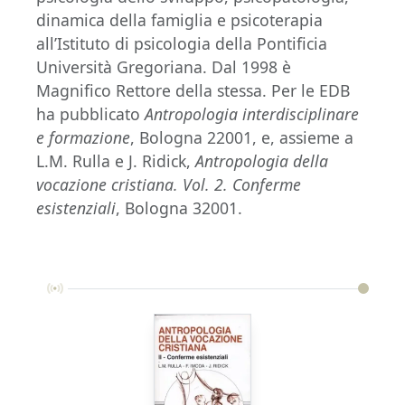
dinamica della famiglia e psicoterapia
all’Istituto di psicologia della Pontificia
Università Gregoriana. Dal 1998 è
Magnifico Rettore della stessa. Per le EDB
ha pubblicato
Antropologia interdisciplinare
e formazione
, Bologna 22001, e, assieme a
L.M. Rulla e J. Ridick,
Antropologia della
vocazione cristiana. Vol. 2. Conferme
esistenziali
, Bologna 32001.