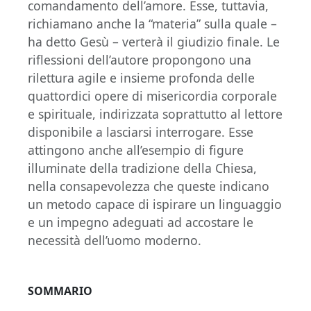
comandamento dell’amore. Esse, tuttavia,
richiamano anche la “materia” sulla quale –
ha detto Gesù – verterà il giudizio finale. Le
riflessioni dell’autore propongono una
rilettura agile e insieme profonda delle
quattordici opere di misericordia corporale
e spirituale, indirizzata soprattutto al lettore
disponibile a lasciarsi interrogare. Esse
attingono anche all’esempio di figure
illuminate della tradizione della Chiesa,
nella consapevolezza che queste indicano
un metodo capace di ispirare un linguaggio
e un impegno adeguati ad accostare le
necessità dell’uomo moderno.
SOMMARIO