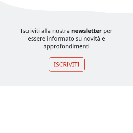
Iscriviti alla nostra
newsletter
per
essere informato su novità e
approfondimenti
ISCRIVITI