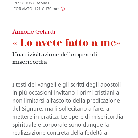
PESO: 108 GRAMMI
FORMATO: 121 X 170
mm
Aimone Gelardi
« Lo avete fatto a me»
Una rivisitazione delle opere di
misericordia
I testi dei vangeli e gli scritti degli apostoli
in più occasioni invitano i primi cristiani a
non limitarsi all’ascolto della predicazione
del Signore, ma li sollecitano a fare, a
mettere in pratica. Le opere di misericordia
spirituale e corporale sono dunque la
realizzazione concreta della fedeltà al