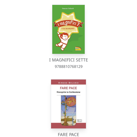
I MAGNIFICI SETTE
9788810768129
FARE PACE