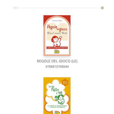
REGOLE DEL GIOCO (LE)
9788810768044