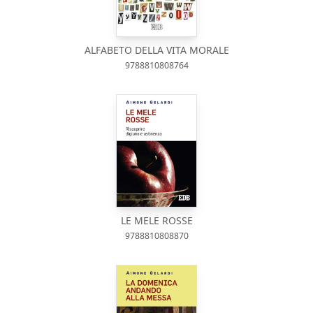
ALFABETO DELLA VITA MORALE
9788810808764
LE MELE ROSSE
9788810808870