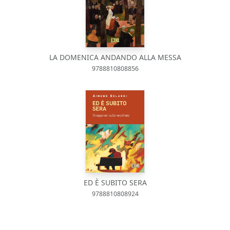
LA DOMENICA ANDANDO ALLA MESSA
9788810808856
ED È SUBITO SERA
9788810808924