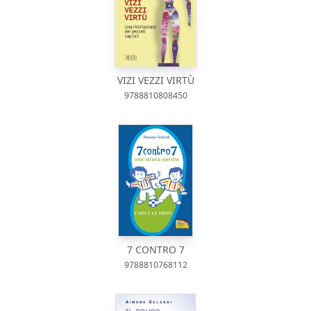
VIZI VEZZI VIRTÙ
9788810808450
7 CONTRO 7
9788810768112