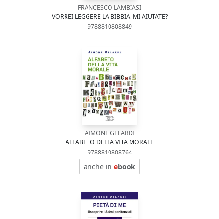
FRANCESCO LAMBIASI
VORREI LEGGERE LA BIBBIA. MI AIUTATE?
9788810808849
AIMONE GELARDI
ALFABETO DELLA VITA MORALE
9788810808764
anche in
e
book