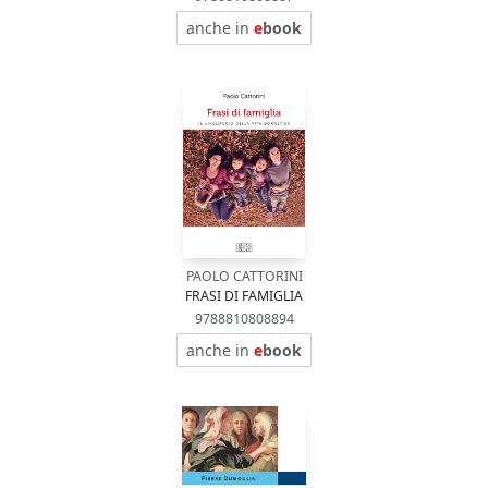
anche in
e
book
PAOLO CATTORINI
FRASI DI FAMIGLIA
9788810808894
anche in
e
book