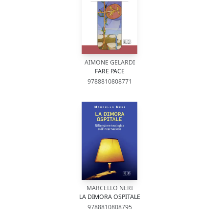
AIMONE GELARDI
FARE PACE
9788810808771
MARCELLO NERI
LA DIMORA OSPITALE
9788810808795