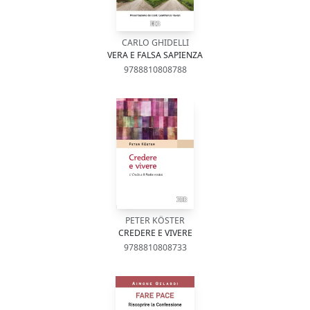
CARLO GHIDELLI
VERA E FALSA SAPIENZA
9788810808788
PETER KÖSTER
CREDERE E VIVERE
9788810808733