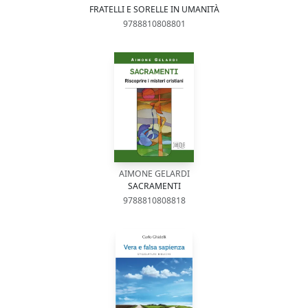
FRATELLI E SORELLE IN UMANITÀ
9788810808801
AIMONE GELARDI
SACRAMENTI
9788810808818