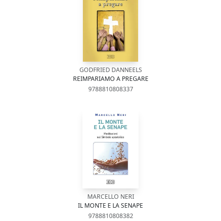
GODFRIED DANNEELS
REIMPARIAMO A PREGARE
9788810808337
MARCELLO NERI
IL MONTE E LA SENAPE
9788810808382