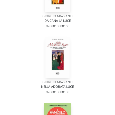
GIORGIO MAZZANTI
DA CANA LA LUCE
9788810808160
GIORGIO MAZZANTI
NELLA ADORATA LUCE
9788810808108