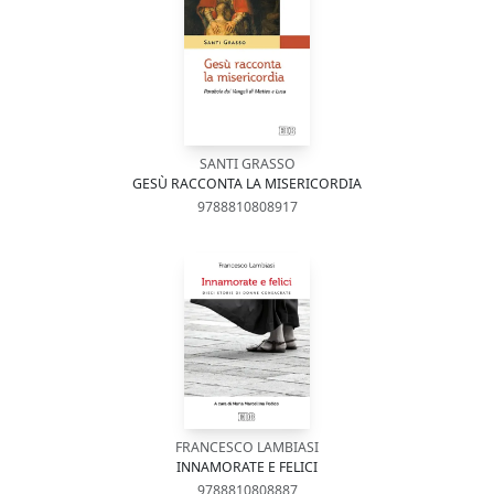
SANTI GRASSO
GESÙ RACCONTA LA MISERICORDIA
9788810808917
FRANCESCO LAMBIASI
INNAMORATE E FELICI
9788810808887