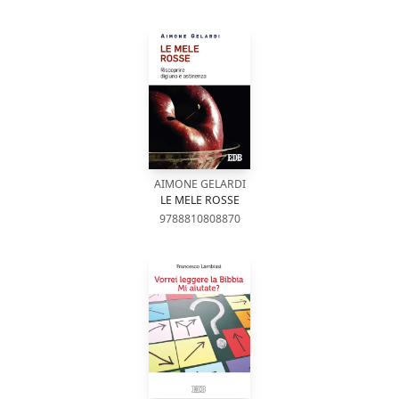
AIMONE GELARDI
LE MELE ROSSE
9788810808870