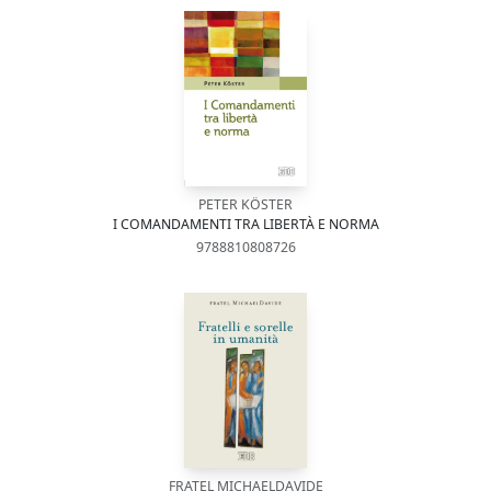
PETER KÖSTER
I COMANDAMENTI TRA LIBERTÀ E NORMA
9788810808726
FRATEL MICHAELDAVIDE