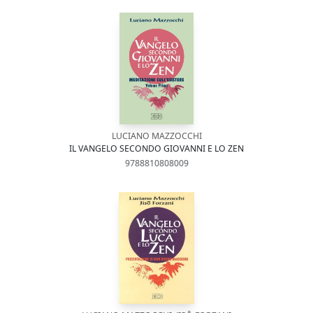
LUCIANO MAZZOCCHI
IL VANGELO SECONDO GIOVANNI E LO ZEN
9788810808009