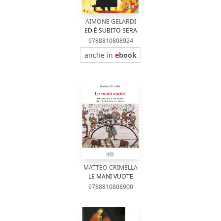
AIMONE GELARDI
ED È SUBITO SERA
9788810808924
anche in
e
book
MATTEO CRIMELLA
LE MANI VUOTE
9788810808900