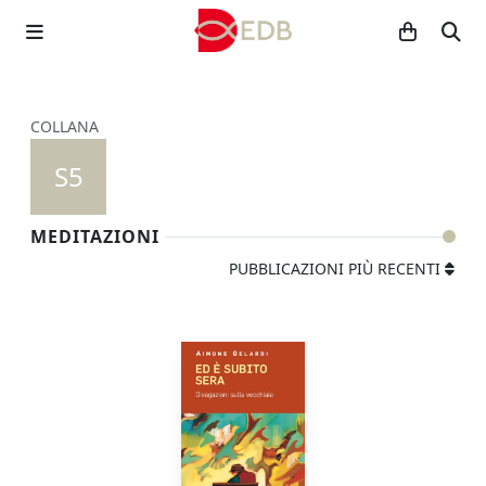
COLLANA
S5
MEDITAZIONI
PUBBLICAZIONI PIÙ RECENTI