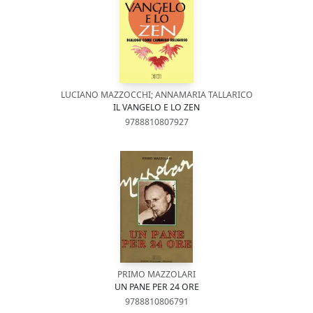
LUCIANO MAZZOCCHI; ANNAMARIA TALLARICO
IL VANGELO E LO ZEN
9788810807927
PRIMO MAZZOLARI
UN PANE PER 24 ORE
9788810806791