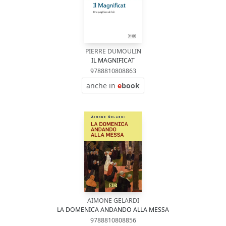
PIERRE DUMOULIN
IL MAGNIFICAT
9788810808863
anche in
e
book
AIMONE GELARDI
LA DOMENICA ANDANDO ALLA MESSA
9788810808856