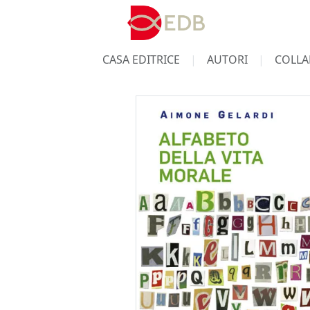
CASA EDITRICE
AUTORI
COLLA