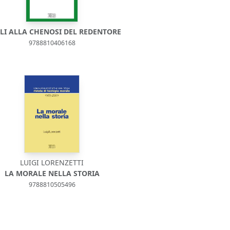
LI ALLA CHENOSI DEL REDENTORE
9788810406168
LUIGI LORENZETTI
LA MORALE NELLA STORIA
9788810505496