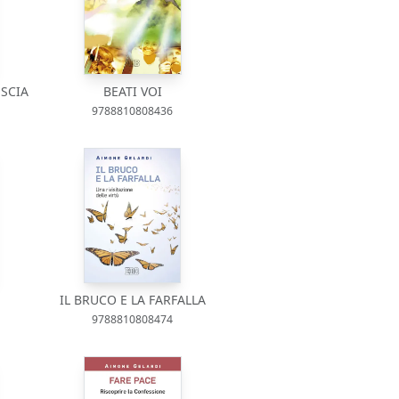
SCIA
BEATI VOI
9788810808436
IL BRUCO E LA FARFALLA
9788810808474