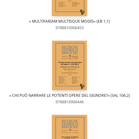
« MULTIFARIAM MULTISQUE MODIS» (EB 1,1)
9788810906453
« CHI PUÒ NARRARE LE POTENTI OPERE DEL SIGNORE?» (SAL 106,2)
9788810906446