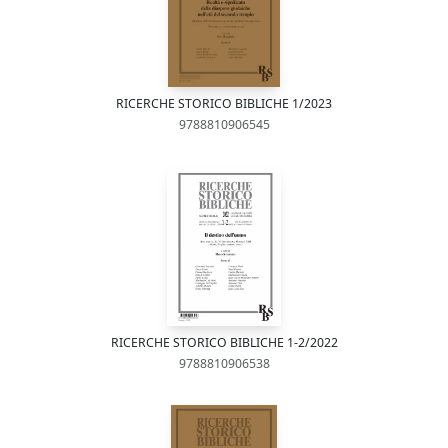
RICERCHE STORICO BIBLICHE 1/2023
9788810906545
RICERCHE STORICO BIBLICHE 1-2/2022
9788810906538