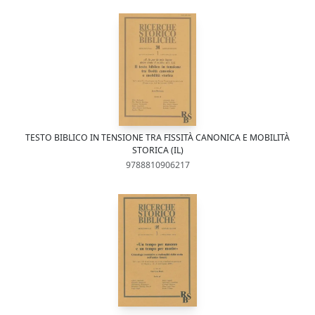
TESTO BIBLICO IN TENSIONE TRA FISSITÀ CANONICA E MOBILITÀ
STORICA (IL)
9788810906217