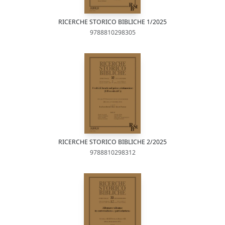
RICERCHE STORICO BIBLICHE 1/2025
9788810298305
RICERCHE STORICO BIBLICHE 2/2025
9788810298312