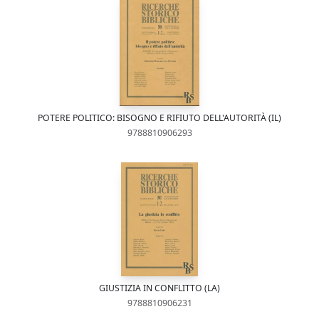
POTERE POLITICO: BISOGNO E RIFIUTO DELL'AUTORITÀ (IL)
9788810906293
GIUSTIZIA IN CONFLITTO (LA)
9788810906231