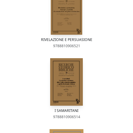
RIVELAZIONE E PERSUASIONE
9788810906521
I SAMARITANI
9788810906514