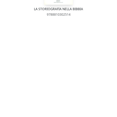
LA STORIOGRAFIA NELLA BIBBIA
9788810302514