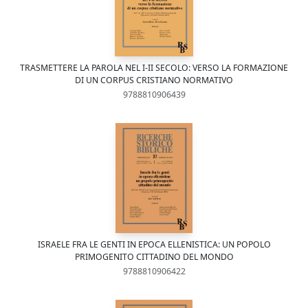
TRASMETTERE LA PAROLA NEL I-II SECOLO: VERSO LA FORMAZIONE
DI UN CORPUS CRISTIANO NORMATIVO
9788810906439
ISRAELE FRA LE GENTI IN EPOCA ELLENISTICA: UN POPOLO
PRIMOGENITO CITTADINO DEL MONDO
9788810906422