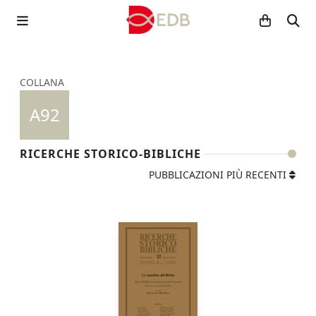
COLLANA
A92
RICERCHE STORICO-BIBLICHE
PUBBLICAZIONI PIÙ RECENTI