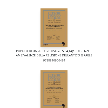
POPOLO DI UN «DIO GELOSO» (ES 34,14): COERENZE E
AMBIVALENZE DELLA RELIGIONE DELL'ANTICO ISRAELE
9788810906484