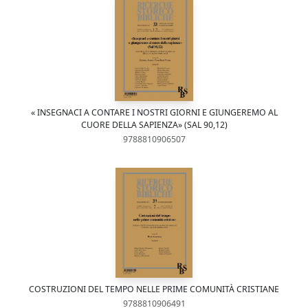
« INSEGNACI A CONTARE I NOSTRI GIORNI E GIUNGEREMO AL
CUORE DELLA SAPIENZA» (SAL 90,12)
9788810906507
COSTRUZIONI DEL TEMPO NELLE PRIME COMUNITÀ CRISTIANE
9788810906491