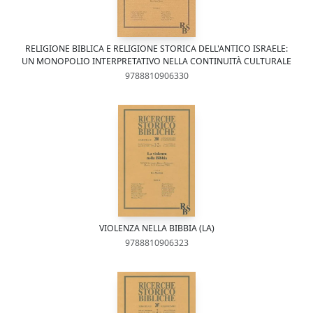
RELIGIONE BIBLICA E RELIGIONE STORICA DELL'ANTICO ISRAELE:
UN MONOPOLIO INTERPRETATIVO NELLA CONTINUITÀ CULTURALE
9788810906330
VIOLENZA NELLA BIBBIA (LA)
9788810906323