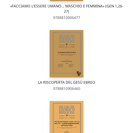
«FACCIAMO L'ESSERE UMANO… MASCHIO E FEMMINA» (GEN 1,26-
27)
9788810906477
LA RISCOPERTA DEL GESÙ EBREO
9788810906460