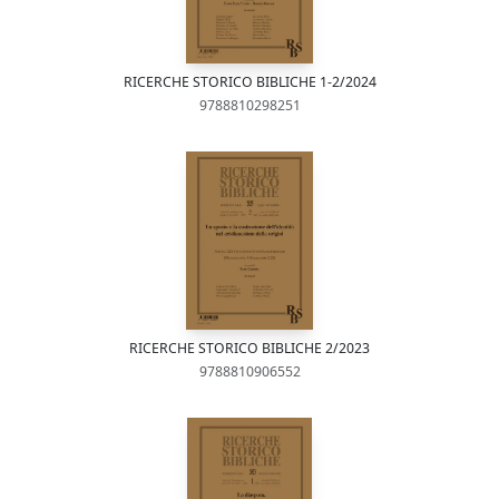
RICERCHE STORICO BIBLICHE 1-2/2024
9788810298251
RICERCHE STORICO BIBLICHE 2/2023
9788810906552