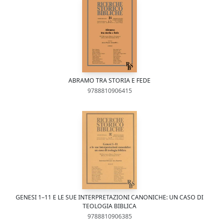
ABRAMO TRA STORIA E FEDE
9788810906415
GENESI 1–11 E LE SUE INTERPRETAZIONI CANONICHE: UN CASO DI
TEOLOGIA BIBLICA
9788810906385