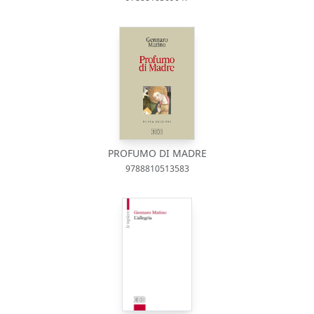
PROFUMO DI MADRE
9788810513583