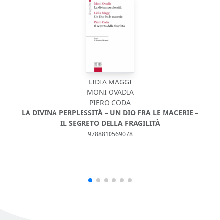
LIDIA MAGGI
MONI OVADIA
PIERO CODA
LA DIVINA PERPLESSITÀ – UN DIO FRA LE MACERIE –
IL SEGRETO DELLA FRAGILITÀ
9788810569078