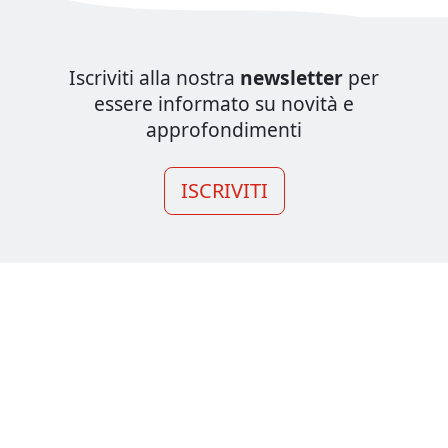
Iscriviti alla nostra
newsletter
per
essere informato su novità e
approfondimenti
ISCRIVITI