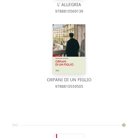
L' ALLEGRIA
9788810569139
ORFANI DI UN FIGLIO
9788810559505