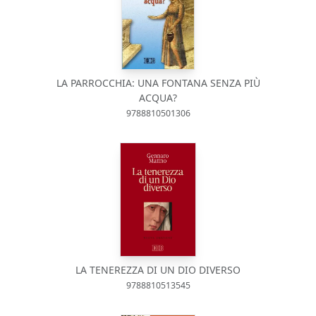
LA PARROCCHIA: UNA FONTANA SENZA PIÙ
ACQUA?
9788810501306
LA TENEREZZA DI UN DIO DIVERSO
9788810513545