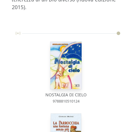
2015).
NOSTALGIA DI CIELO
9788810510124