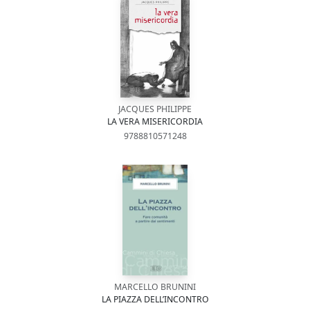
JACQUES PHILIPPE
LA VERA MISERICORDIA
9788810571248
MARCELLO BRUNINI
LA PIAZZA DELL’INCONTRO