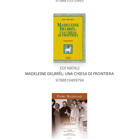
9788810510995
EDI NATALI
MADELEINE DELBRÊL: UNA CHIESA DI FRONTIERA
9788810409794