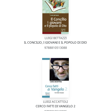
LUIGI BETTAZZI
IL CONCILIO, I GIOVANI E IL POPOLO DI DIO
9788810513088
LUIGI ACCATTOLI
CERCO FATTI DI VANGELO 2