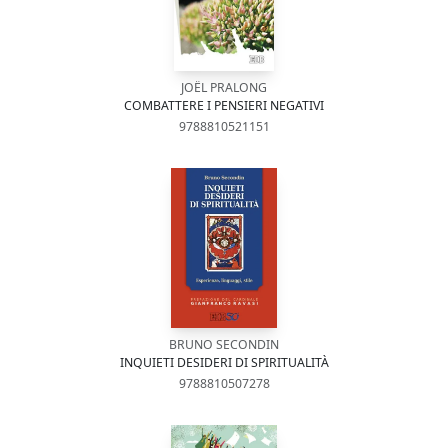
JOËL PRALONG
COMBATTERE I PENSIERI NEGATIVI
9788810521151
BRUNO SECONDIN
INQUIETI DESIDERI DI SPIRITUALITÀ
9788810507278