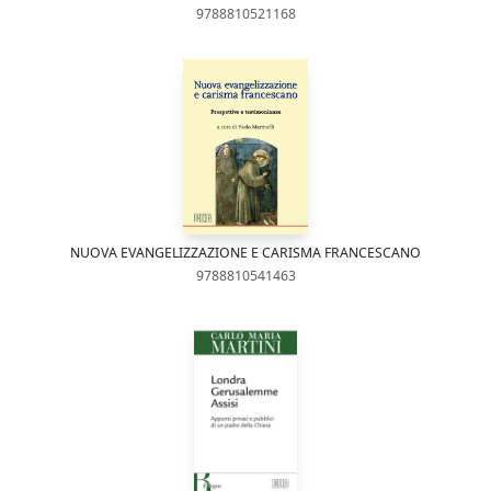
9788810521168
NUOVA EVANGELIZZAZIONE E CARISMA FRANCESCANO
9788810541463