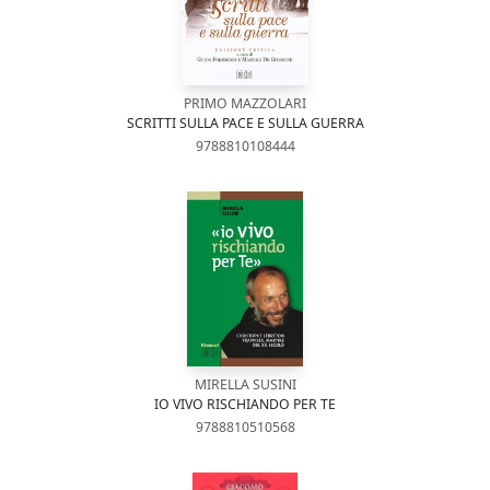
PRIMO MAZZOLARI
SCRITTI SULLA PACE E SULLA GUERRA
9788810108444
MIRELLA SUSINI
IO VIVO RISCHIANDO PER TE
9788810510568