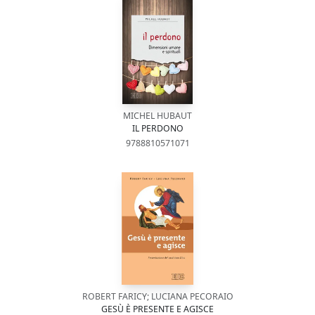
MICHEL HUBAUT
IL PERDONO
9788810571071
ROBERT FARICY; LUCIANA PECORAIO
GESÙ È PRESENTE E AGISCE