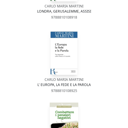
CARLO MARIA MARTINI
LONDRA, GERUSALEMME, ASSISI
9788810108918
CARLO MARIA MARTINI
L' EUROPA, LA FEDE E LA PAROLA
9788810108925