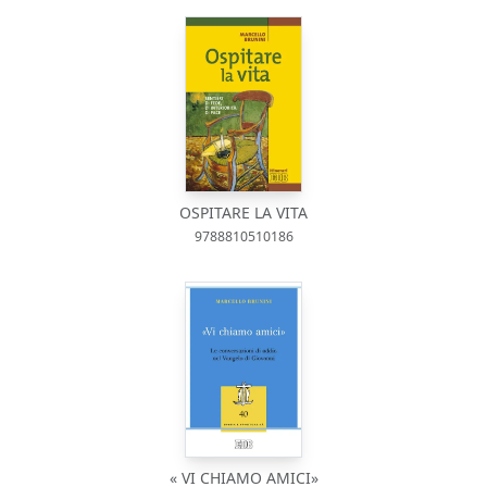
OSPITARE LA VITA
9788810510186
« VI CHIAMO AMICI»