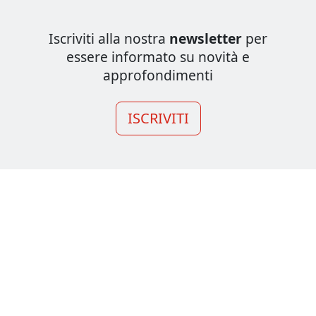
Iscriviti alla nostra
newsletter
per
essere informato su novità e
approfondimenti
ISCRIVITI