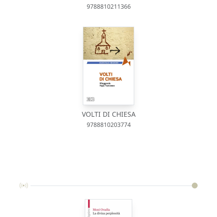
9788810211366
VOLTI DI CHIESA
9788810203774