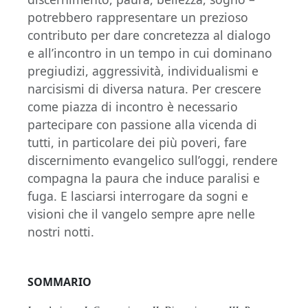
potrebbero rappresentare un prezioso
contributo per dare concretezza al dialogo
e all’incontro in un tempo in cui dominano
pregiudizi, aggressività, individualismi e
narcisismi di diversa natura. Per crescere
come piazza di incontro è necessario
partecipare con passione alla vicenda di
tutti, in particolare dei più poveri, fare
discernimento evangelico sull’oggi, rendere
compagna la paura che induce paralisi e
fuga. E lasciarsi interrogare da sogni e
visioni che il vangelo sempre apre nelle
nostri notti.
SOMMARIO