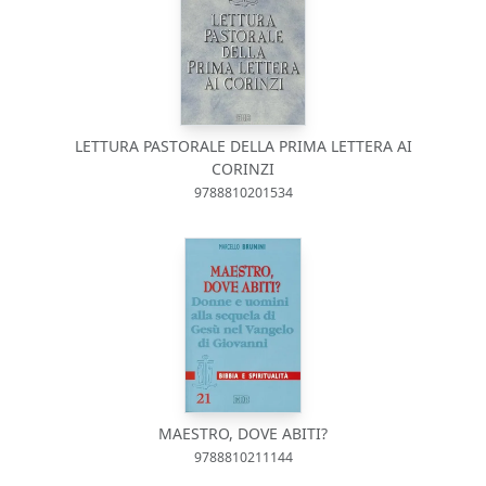
LETTURA PASTORALE DELLA PRIMA LETTERA AI
CORINZI
9788810201534
MAESTRO, DOVE ABITI?
9788810211144