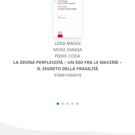
LIDIA MAGGI
MONI OVADIA
PIERO CODA
LA DIVINA PERPLESSITÀ – UN DIO FRA LE MACERIE –
IL SEGRETO DELLA FRAGILITÀ
9788810569078