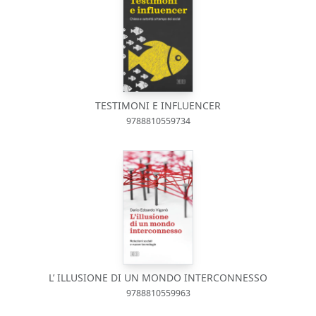
TESTIMONI E INFLUENCER
9788810559734
L’ ILLUSIONE DI UN MONDO INTERCONNESSO
9788810559963