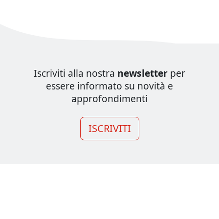
Iscriviti alla nostra
newsletter
per
essere informato su novità e
approfondimenti
ISCRIVITI