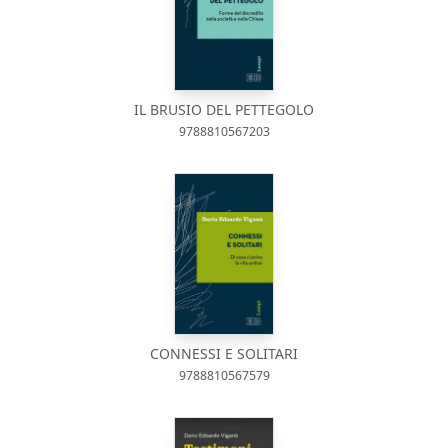
IL BRUSIO DEL PETTEGOLO
9788810567203
CONNESSI E SOLITARI
9788810567579