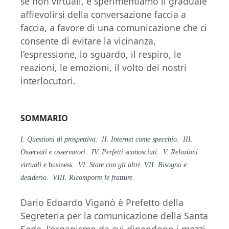
se non virtuali, e sperimentiamo il graduale
affievolirsi della conversazione faccia a
faccia, a favore di una comunicazione che ci
consente di evitare la vicinanza,
l’espressione, lo sguardo, il respiro, le
reazioni, le emozioni, il volto dei nostri
interlocutori.
SOMMARIO
I. Questioni di prospettiva. II. Internet come specchio. III.
Osservati e osservatori. IV. Perfetti sconosciuti. V. Relazioni
virtuali e
business.
VI. Stare con gli altri. VII. Bisogno e
desiderio. VIII. Ricomporre le fratture.
Dario Edoardo Viganò è Prefetto della
Segreteria per la comunicazione della Santa