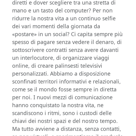
diretti e dover scegliere tra una stretta di
mano e un tasto del computer? Per non
ridurre la nostra vita a un continuo selfie
dei vari momenti della giornata da
«postare» in un social? Ci capita sempre più
spesso di pagare senza vedere il denaro, di
sottoscrivere contratti senza avere davanti
un interlocutore, di organizzare viaggi
online, di creare palinsesti televisivi
personalizzati. Abbiamo a disposizione
sconfinati territori informativi e relazionali,
come se il mondo fosse sempre in diretta
per noi. I nuovi mezzi di comunicazione
hanno conquistato la nostra vita, ne
scandiscono i ritmi, sono i custodi delle
chiavi dei nostri spazi e del nostro tempo.
Ma tutto avviene a distanza, senza contatti,