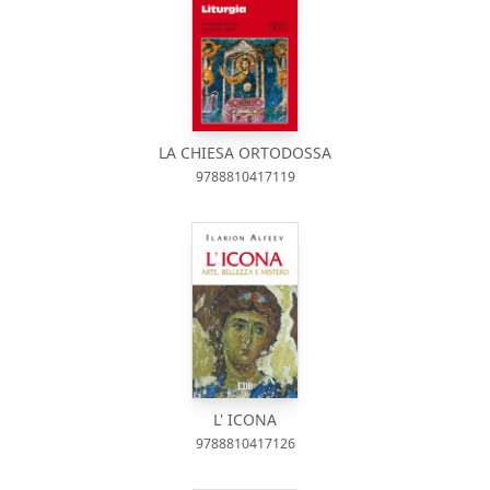
LA CHIESA ORTODOSSA
9788810417119
L' ICONA
9788810417126