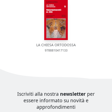
LA CHIESA ORTODOSSA
9788810417133
Iscriviti alla nostra
newsletter
per
essere informato su novità e
approfondimenti