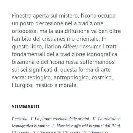
Finestra aperta sul mistero, l’icona occupa
un posto d’eccezione nella tradizione
ortodossa, ma la sua diffusione va ben oltre
l’ambito del cristianesimo orientale. In
questo libro, Ilarion Alfeev riassume i tratti
fondamentali della tradizione iconografica
bizantina e dell’icona russa soffermandosi
sui sei significati di questa forma di arte
sacra: teologico, antropologico, cosmico,
liturgico, mistico e morale.
SOMMARIO
Premessa. I. La pittura cristiana delle origini. II. La tradizione
iconografica bizantina. 1. Mosaici e affreschi bizantini dal IV al