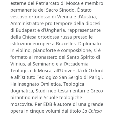
esterne del Patriarcato di Mosca e membro
permanente del Sacro Sinodo. È stato
vescovo ortodosso di Vienna e d’Austria,
Amministratore pro tempore della diocesi
di Budapest e d’Ungheria, rappresentante
della Chiesa ortodossa russa presso le
istituzioni europee a Bruxelles. Diplomato
in violino, pianoforte e composizione, si è
formato al monastero del Santo Spirito di
Vilnius, al Seminario e all’Accademia
Teologica di Mosca, all’Università di Oxford
e all’Istituto Teologico San Sergio di Parigi.
Ha insegnato Omiletica, Teologica
dogmatica, Studi neo-testamentari e Greco
bizantino nelle Scuole teologiche
moscovite. Per EDB è autore di una grande
opera in cinque volumi dal titolo
La Chiesa