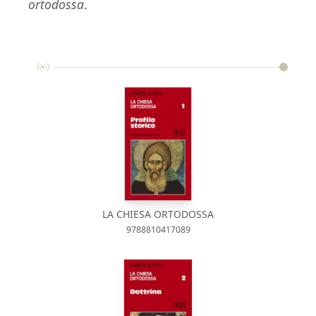
ortodossa
.
LA CHIESA ORTODOSSA
9788810417089