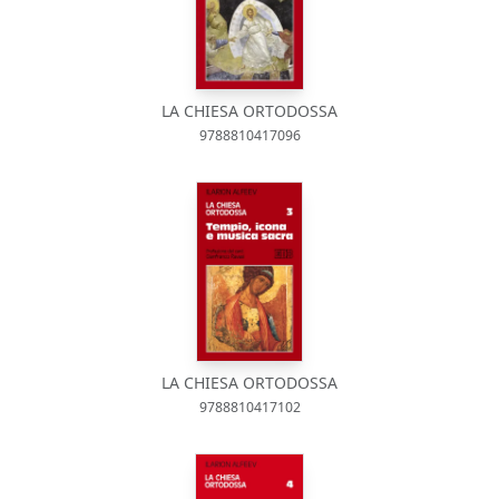
LA CHIESA ORTODOSSA
9788810417096
LA CHIESA ORTODOSSA
9788810417102