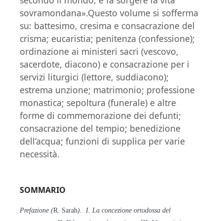
sovramondana».Questo volume si sofferma
su: battesimo, cresima e consacrazione del
crisma; eucaristia; penitenza (confessione);
ordinazione ai ministeri sacri (vescovo,
sacerdote, diacono) e consacrazione per i
servizi liturgici (lettore, suddiacono);
estrema unzione; matrimonio; professione
monastica; sepoltura (funerale) e altre
forme di commemorazione dei defunti;
consacrazione del tempio; benedizione
dell’acqua; funzioni di supplica per varie
necessità.
SOMMARIO
Prefazione (
R. Sarah
). I. La concezione ortodossa del