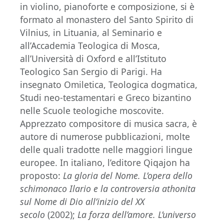
in violino, pianoforte e composizione, si è
formato al monastero del Santo Spirito di
Vilnius, in Lituania, al Seminario e
all’Accademia Teologica di Mosca,
all’Università di Oxford e all’Istituto
Teologico San Sergio di Parigi. Ha
insegnato Omiletica, Teologica dogmatica,
Studi neo-testamentari e Greco bizantino
nelle Scuole teologiche moscovite.
Apprezzato compositore di musica sacra, è
autore di numerose pubblicazioni, molte
delle quali tradotte nelle maggiori lingue
europee. In italiano, l’editore Qiqajon
ha
proposto:
La gloria del Nome. L’opera dello
schimonaco Ilario e la controversia athonita
sul Nome di Dio all’inizio del XX
secolo
(2002);
La forza dell’amore. L’universo