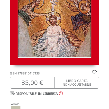
ISBN
9788810417133
35,00 €
LIBRO CARTA
NON ACQUISTABILE
DISPONIBILE
IN LIBRERIA
COLLANA