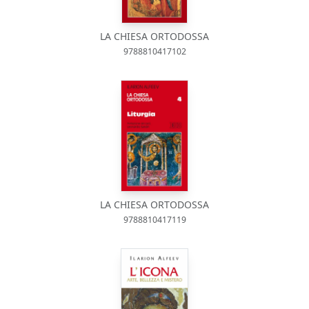
LA CHIESA ORTODOSSA
9788810417102
LA CHIESA ORTODOSSA
9788810417119