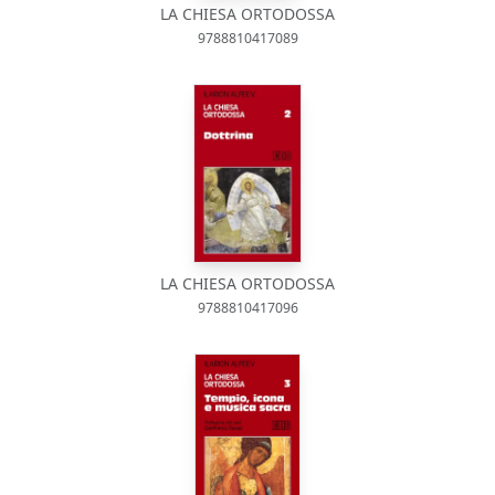
LA CHIESA ORTODOSSA
9788810417089
LA CHIESA ORTODOSSA
9788810417096