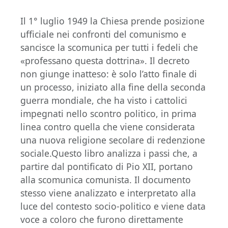
Il 1° luglio 1949 la Chiesa prende posizione
ufficiale nei confronti del comunismo e
sancisce la scomunica per tutti i fedeli che
«professano questa dottrina». Il decreto
non giunge inatteso: è solo l’atto finale di
un processo, iniziato alla fine della seconda
guerra mondiale, che ha visto i cattolici
impegnati nello scontro politico, in prima
linea contro quella che viene considerata
una nuova religione secolare di redenzione
sociale.Questo libro analizza i passi che, a
partire dal pontificato di Pio XII, portano
alla scomunica comunista. Il documento
stesso viene analizzato e interpretato alla
luce del contesto socio-politico e viene data
voce a coloro che furono direttamente