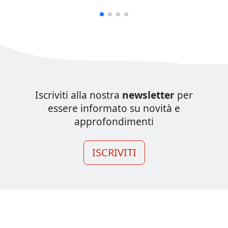
Iscriviti alla nostra
newsletter
per
essere informato su novità e
approfondimenti
ISCRIVITI