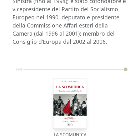
Sinistra (fino al 1994); è stato cofondatore e
vicepresidente del Partito del Socialismo
Europeo nel 1990, deputato e presidente
della Commissione Affari esteri della
Camera (dal 1996 al 2001); membro del
Consiglio d’Europa dal 2002 al 2006.
LA SCOMUNICA