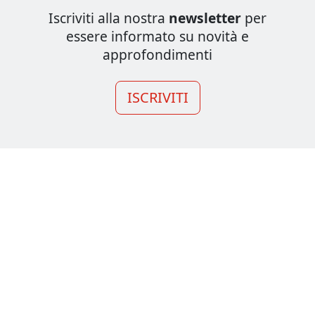
Iscriviti alla nostra
newsletter
per
essere informato su novità e
approfondimenti
ISCRIVITI