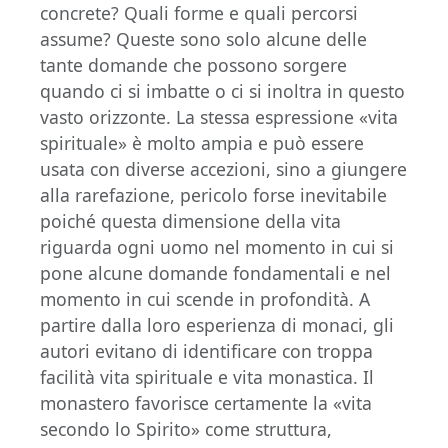
concrete? Quali forme e quali percorsi
assume? Queste sono solo alcune delle
tante domande che possono sorgere
quando ci si imbatte o ci si inoltra in questo
vasto orizzonte. La stessa espressione «vita
spirituale» è molto ampia e può essere
usata con diverse accezioni, sino a giungere
alla rarefazione, pericolo forse inevitabile
poiché questa dimensione della vita
riguarda ogni uomo nel momento in cui si
pone alcune domande fondamentali e nel
momento in cui scende in profondità. A
partire dalla loro esperienza di monaci, gli
autori evitano di identificare con troppa
facilità vita spirituale e vita monastica. Il
monastero favorisce certamente la «vita
secondo lo Spirito» come struttura,