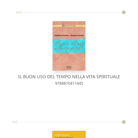
IL BUON USO DEL TEMPO NELLA VITA SPIRITUALE
9788810411445