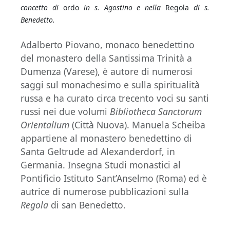
concetto di
ordo
in s. Agostino e nella
Regola
di s.
Benedetto.
Adalberto Piovano, monaco benedettino
del monastero della Santissima Trinità a
Dumenza (Varese), è autore di numerosi
saggi sul monachesimo e sulla spiritualità
russa e ha curato circa trecento voci su santi
russi nei due volumi
Bibliotheca Sanctorum
Orientalium
(Città Nuova). Manuela Scheiba
appartiene al monastero benedettino di
Santa Geltrude ad Alexanderdorf, in
Germania. Insegna Studi monastici al
Pontificio Istituto Sant’Anselmo (Roma) ed è
autrice di numerose pubblicazioni sulla
Regola
di san Benedetto.