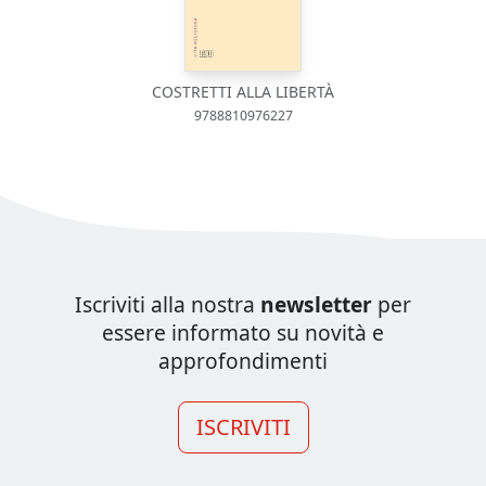
COSTRETTI ALLA LIBERTÀ
9788810976227
Iscriviti alla nostra
newsletter
per
essere informato su novità e
approfondimenti
ISCRIVITI