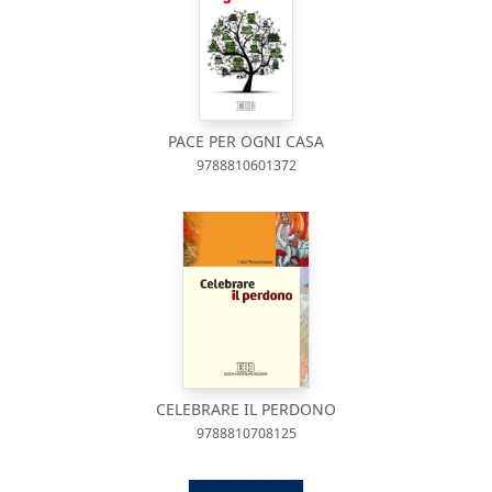
PACE PER OGNI CASA
9788810601372
CELEBRARE IL PERDONO
9788810708125