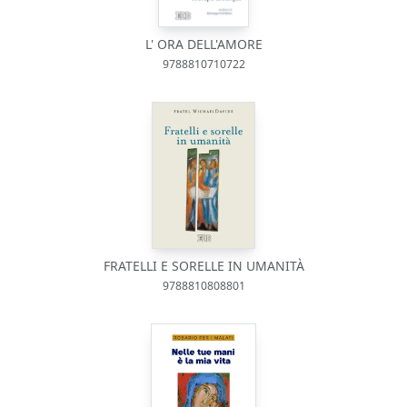
L' ORA DELL'AMORE
9788810710722
FRATELLI E SORELLE IN UMANITÀ
9788810808801