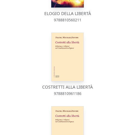
ELOGIO DELLA LIBERTÀ
9788810560211
COSTRETTI ALLA LIBERTÀ
9788810961186