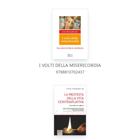
I VOLTI DELLA MISERICORDIA
9788810702437