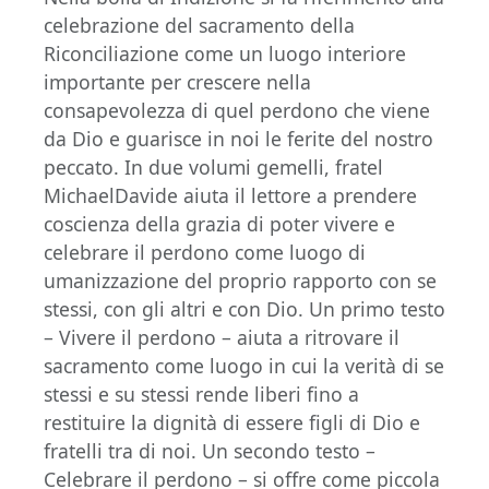
celebrazione del sacramento della
Riconciliazione come un luogo interiore
importante per crescere nella
consapevolezza di quel perdono che viene
da Dio e guarisce in noi le ferite del nostro
peccato. In due volumi gemelli, fratel
MichaelDavide aiuta il lettore a prendere
coscienza della grazia di poter vivere e
celebrare il perdono come luogo di
umanizzazione del proprio rapporto con se
stessi, con gli altri e con Dio. Un primo testo
– Vivere il perdono – aiuta a ritrovare il
sacramento come luogo in cui la verità di se
stessi e su stessi rende liberi fino a
restituire la dignità di essere figli di Dio e
fratelli tra di noi. Un secondo testo –
Celebrare il perdono – si offre come piccola