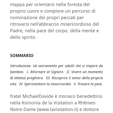
mappa per orientarsi nella foresta del
proprio cuore e compiere un percorso di
nominazione dei propri peccati per
ritrovarsi nell’abbraccio misericordioso del
Padre, nella pace del corpo, della mente e
dello spirito.
SOMMARIO
Introduzione. Un sacramento per adulti che si impara da
bambini. I. Ritornare al Signore. II. Vivere un momento
di intensa preghiera. III. Riscoprire il senso della propria
vita. IV. Sperimentare la misericordia. V. Trovare la pace.
fratel MichaelDavide è monaco benedettino
nella Koinonía de la Visitation a Rhêmes-
Notre-Dame (www.lavisitation.it) e dottore