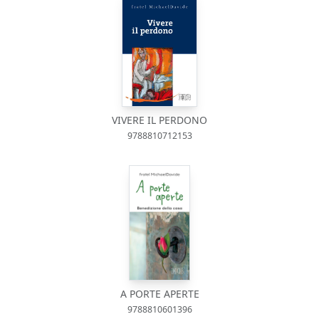
VIVERE IL PERDONO
9788810712153
A PORTE APERTE
9788810601396