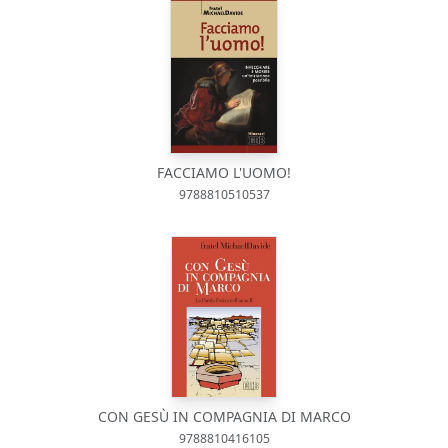
FACCIAMO L'UOMO!
9788810510537
CON GESÙ IN COMPAGNIA DI MARCO
9788810416105