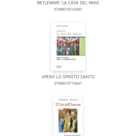
BETLEMME: LA CASA DEL PANE
9788810512043
SPERO LO SPIRITO SANTO
9788810710647