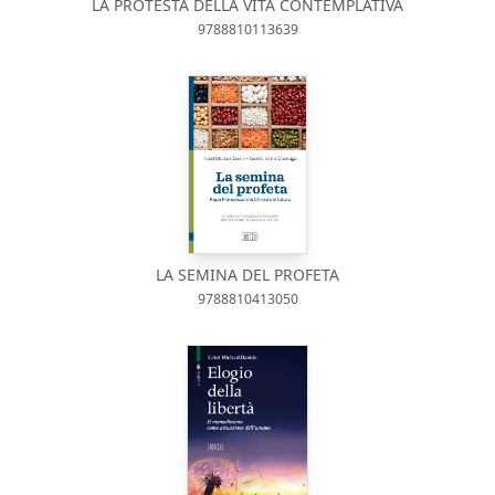
LA PROTESTA DELLA VITA CONTEMPLATIVA
9788810113639
LA SEMINA DEL PROFETA
9788810413050