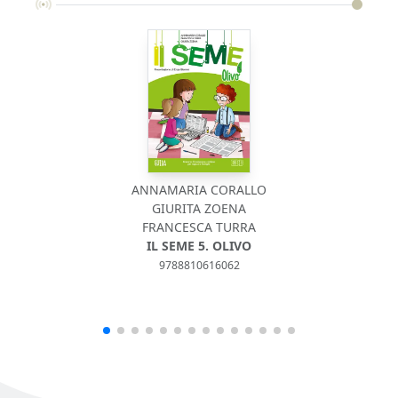
ANNAMARIA CORALLO
GIURITA ZOENA
FRANCESCA TURRA
IL SEME 5. OLIVO
9788810616062