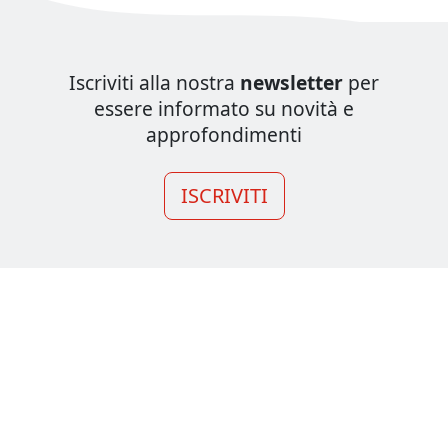
Iscriviti alla nostra
newsletter
per
essere informato su novità e
approfondimenti
ISCRIVITI