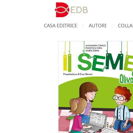
CASA EDITRICE
AUTORI
COLLA