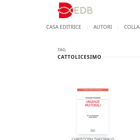
CASA EDITRICE
AUTORI
COLLA
TAG
CATTOLICESIMO
CHRISTOPH THEOBALD