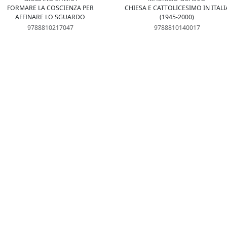
FORMARE LA COSCIENZA PER
CHIESA E CATTOLICESIMO IN ITALI
AFFINARE LO SGUARDO
(1945-2000)
9788810217047
9788810140017