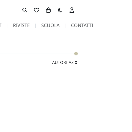
Toggle theme
I
RIVISTE
SCUOLA
CONTATTI
AUTORI AZ