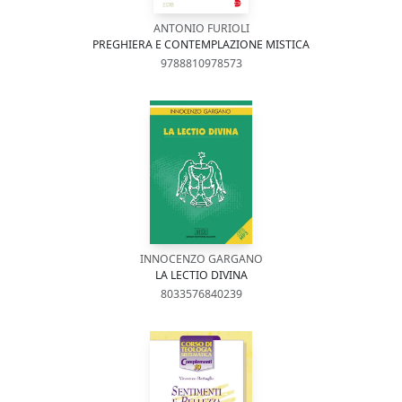
ANTONIO FURIOLI
PREGHIERA E CONTEMPLAZIONE MISTICA
9788810978573
INNOCENZO GARGANO
LA LECTIO DIVINA
8033576840239