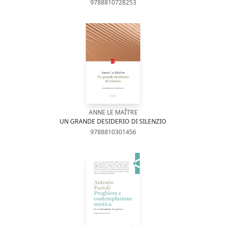
9788810728253
ANNE LE MAÎTRE
UN GRANDE DESIDERIO DI SILENZIO
9788810301456