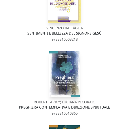
VINCENZO BATTAGLIA
SENTIMENTI E BELLEZZA DEL SIGNORE GESÙ
9788810503218
ROBERT FARICY; LUCIANA PECORAIO
PREGHIERA CONTEMPLATIVA E DIREZIONE SPIRITUALE
9788810510865