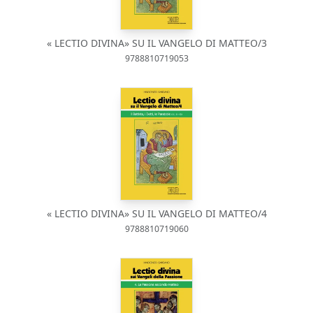
« LECTIO DIVINA» SU IL VANGELO DI MATTEO/3
9788810719053
« LECTIO DIVINA» SU IL VANGELO DI MATTEO/4
9788810719060