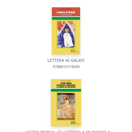
LETTERA AI GALATI
9788810719039