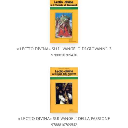
« LECTIO DIVINA» SU IL VANGELO DI GIOVANNI. 3
9788810709436
« LECTIO DIVINA» SUI VANGELI DELLA PASSIONE
9788810709542