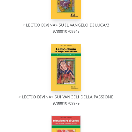
« LECTIO DIVINA» SU IL VANGELO DI LUCA/3
9788810709948
« LECTIO DIVINA» SUI VANGELI DELLA PASSIONE
9788810709979