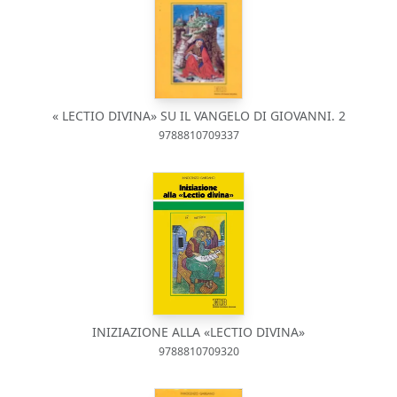
« LECTIO DIVINA» SU IL VANGELO DI GIOVANNI. 2
9788810709337
INIZIAZIONE ALLA «LECTIO DIVINA»
9788810709320