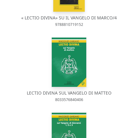
« LECTIO DIVINA» SU IL VANGELO DI MARCO/4
9788810719152
LECTIO DIVINA SUL VANGELO DI MATTEO
8033576840406