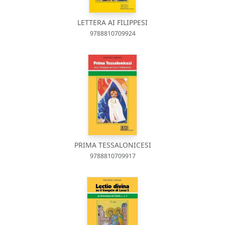
LETTERA AI FILIPPESI
9788810709924
PRIMA TESSALONICESI
9788810709917