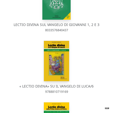
LECTIO DIVINA SUL VANGELO DI GIOVANNI 1, 2 E 3
8033576840437
« LECTIO DIVINA» SU IL VANGELO DI LUCA/6
9788810719169