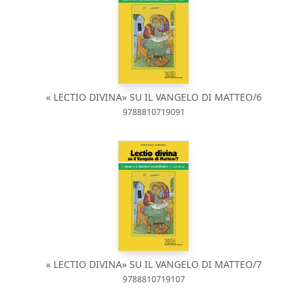
« LECTIO DIVINA» SU IL VANGELO DI MATTEO/6
9788810719091
« LECTIO DIVINA» SU IL VANGELO DI MATTEO/7
9788810719107