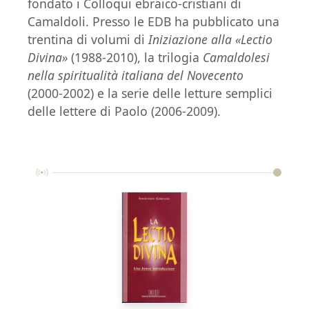
fondato i Colloqui ebraico-cristiani di
Camaldoli. Presso le EDB ha pubblicato una
trentina di volumi di
Iniziazione alla «Lectio
Divina»
(1988-2010), la trilogia
Camaldolesi
nella spiritualità italiana del Novecento
(2000-2002)
e la serie delle letture semplici
delle lettere di Paolo (2006-2009).