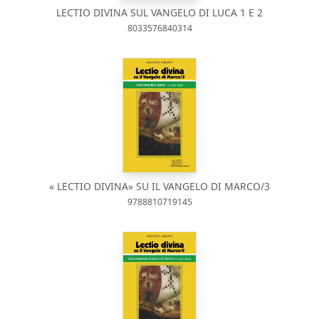
LECTIO DIVINA SUL VANGELO DI LUCA 1 E 2
8033576840314
« LECTIO DIVINA» SU IL VANGELO DI MARCO/3
9788810719145