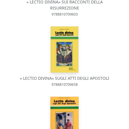
« LECTIO DIVINA» SUI RACCONTI DELLA
RISURREZIONE
9788810709603
« LECTIO DIVINA» SUGLI ATTI DEGLI APOSTOLI
9788810709658