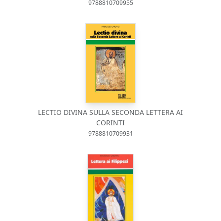
9788810709955
LECTIO DIVINA SULLA SECONDA LETTERA AI
CORINTI
9788810709931