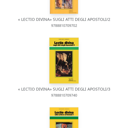
« LECTIO DIVINA» SUGLI ATTI DEGLI APOSTOLI/2
9788810709702
« LECTIO DIVINA» SUGLI ATTI DEGLI APOSTOLI/3
9788810709740