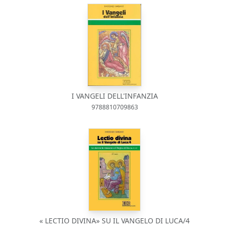
I VANGELI DELL'INFANZIA
9788810709863
« LECTIO DIVINA» SU IL VANGELO DI LUCA/4