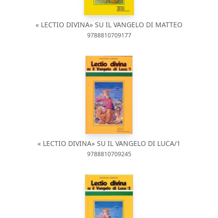
« LECTIO DIVINA» SU IL VANGELO DI MATTEO
9788810709177
« LECTIO DIVINA» SU IL VANGELO DI LUCA/1
9788810709245