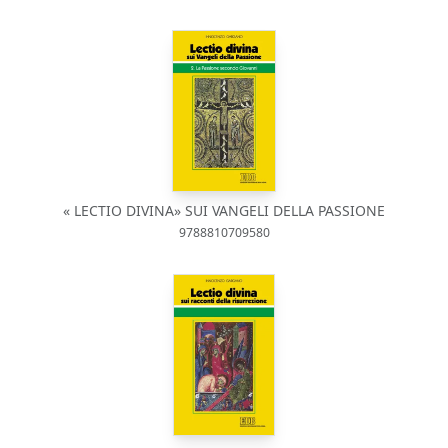
« LECTIO DIVINA» SUI VANGELI DELLA PASSIONE
9788810709580