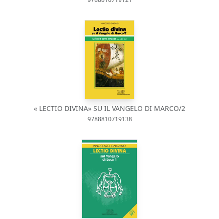
« LECTIO DIVINA» SU IL VANGELO DI MARCO/2
9788810719138