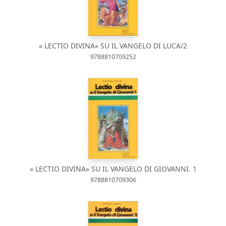
« LECTIO DIVINA» SU IL VANGELO DI LUCA/2
9788810709252
« LECTIO DIVINA» SU IL VANGELO DI GIOVANNI. 1
9788810709306