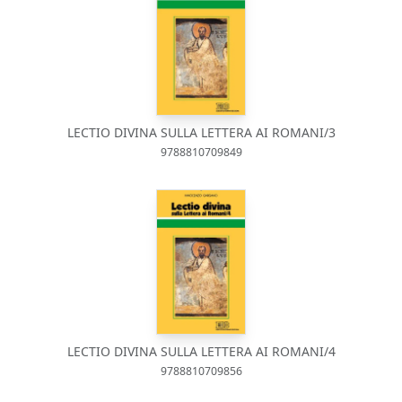
LECTIO DIVINA SULLA LETTERA AI ROMANI/3
9788810709849
LECTIO DIVINA SULLA LETTERA AI ROMANI/4
9788810709856