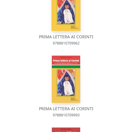
PRIMA LETTERA AI CORINTI
9788810709962
PRIMA LETTERA AI CORINTI
9788810709993