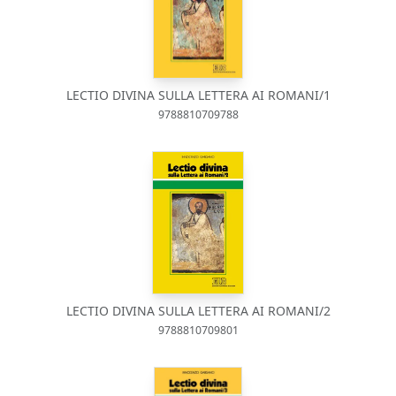
LECTIO DIVINA SULLA LETTERA AI ROMANI/1
9788810709788
LECTIO DIVINA SULLA LETTERA AI ROMANI/2
9788810709801