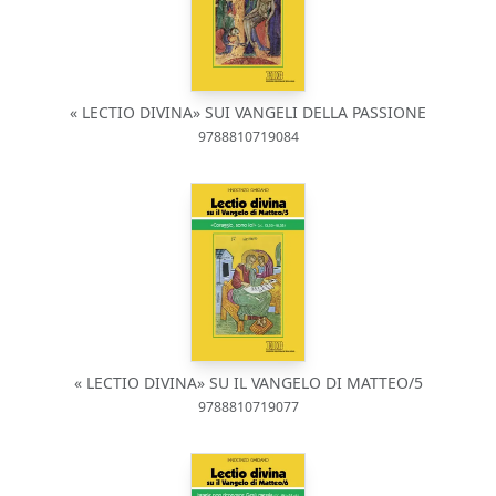
« LECTIO DIVINA» SUI VANGELI DELLA PASSIONE
9788810719084
« LECTIO DIVINA» SU IL VANGELO DI MATTEO/5
9788810719077